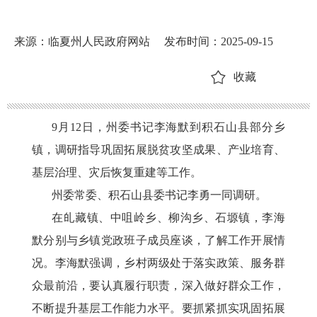
来源：临夏州人民政府网站
发布时间：2025-09-15
收藏
9月12日，州委书记李海默到积石山县部分乡
镇，调研指导巩固拓展脱贫攻坚成果、产业培育、
基层治理、灾后恢复重建等工作。
州委常委、积石山县委书记李勇一同调研。
在癿藏镇、中咀岭乡、柳沟乡、石塬镇，李海
默分别与乡镇党政班子成员座谈，了解工作开展情
况。李海默强调，乡村两级处于落实政策、服务群
众最前沿，要认真履行职责，深入做好群众工作，
不断提升基层工作能力水平。要抓紧抓实巩固拓展