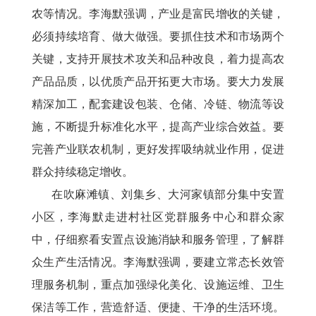
农等情况。李海默强调，产业是富民增收的关键，
必须持续培育、做大做强。要抓住技术和市场两个
关键，支持开展技术攻关和品种改良，着力提高农
产品品质，以优质产品开拓更大市场。要大力发展
精深加工，配套建设包装、仓储、冷链、物流等设
施，不断提升标准化水平，提高产业综合效益。要
完善产业联农机制，更好发挥吸纳就业作用，促进
群众持续稳定增收。
在吹麻滩镇、刘集乡、大河家镇部分集中安置
小区，李海默走进村社区党群服务中心和群众家
中，仔细察看安置点设施消缺和服务管理，了解群
众生产生活情况。李海默强调，要建立常态长效管
理服务机制，重点加强绿化美化、设施运维、卫生
保洁等工作，营造舒适、便捷、干净的生活环境。