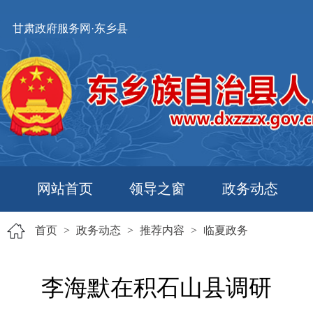
甘肃政府服务网·东乡县
网站首页
领导之窗
政务动态
首页
>
政务动态
>
推荐内容
>
临夏政务
李海默在积石山县调研