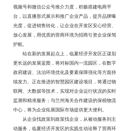
视频号和微信公众号推介力度，积极搭建电商平
台，以直播形式展示和推广企业产品，提升品牌曝
光度，促进销售转化，让企业在开发区安心经营、
放心发展，用优质的营商环境为招商引资企业保驾
护航。
站在新的发展起点上，临夏经济开发区正谋划
更长远的发展蓝图，将对标国内一流园区，在数字
政府建设、法治环境优化及要素保障强化等方面持
续发力。正在推进的智慧园区建设项目，将通过物
联网、大数据等技术，实现对企业运行状况的实时
监测和精准服务；与兰州海关合作建设的保税物流
中心，将为企业拓展国际市场提供更大便利。
从企业找政策到政策找企业，从被动服务到主
动服务，临夏经济开发区的实践生动诠释了营商环