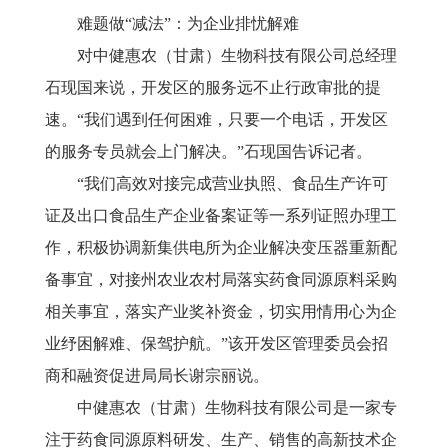
难题做
“减法”：为企业排忧解难
对中健惠农（甘肃）生物科技有限公司总经理
石现国来说，开发区的服务远不止行政审批的提
速。
“我们遇到任何困难，只要一个电话，开发区
的服务专员就会上门解决。”石现国告诉记者。
“我们高效对接完成营业执照、食品生产许可
证及出口食品生产企业备案证等一系列证照办理工
作，积极协调新集供电所为企业解决变压器重新配
备事宜，对接州农业农村局落实药食同源原料采购
相关事宜，落实产业奖补资金，切实用情用心为企
业纾困解难、保驾护航。”该开发区管理委员会招
商和融资促进局局长谢宗丽说。
中健惠农（甘肃）生物科技有限公司是一家专
注于药食同源原料研发、生产、销售的高新技术企