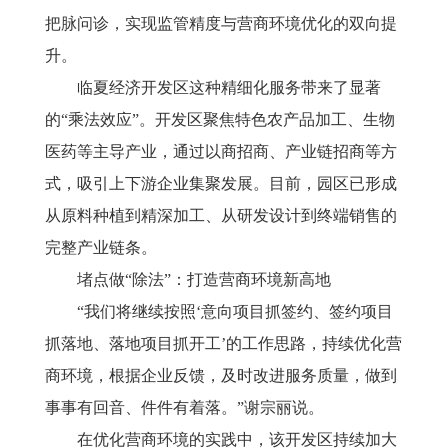
把脉问诊，实现监管精度与营商环境优化的双向提
升。
临夏经济开发区这种精细化服务带来了显著
的
“乘法效应”。开发区聚焦特色农产品加工、生物
医药等主导产业，通过以商招商、产业链招商等方
式，吸引上下游企业集聚发展。目前，园区已形成
从原料种植到精深加工、从研发设计到终端销售的
完整产业链条。
堵点做
“除法”：打造营商环境新高地
“我们将继续按照‘意向项目抓签约、签约项目
抓落地、落地项目抓开工’的工作思路，持续优化营
商环境，根据企业反馈，及时改进服务质量，做到
事事有回音、件件有着落。”谢宗丽说。
在优化营商环境的实践中，该开发区持续加大