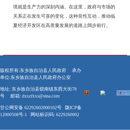
境就是生产力的深刻内涵。在这里，政府与市场的
关系正在发生可喜的变化，这种良性互动，推动临
夏经济开发区在高质量发展的道路上阔步前行。
版权所有:东乡族自治县人民政府
承办
单位:东乡族自治县人民政府办公室
地址: 东乡族自治县锁南镇东西大街78
号
邮箱:
dxxzfxxs@sina.com
甘公网安备 62292602000102号
陇ICP备
12000508号-1
网站标识码: 6229260002