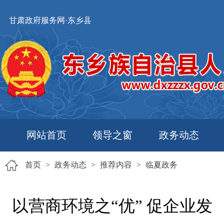
甘肃政府服务网·东乡县
网站首页
领导之窗
政务动态
首页
>
政务动态
>
推荐内容
>
临夏政务
以营商环境之“优” 促企业发