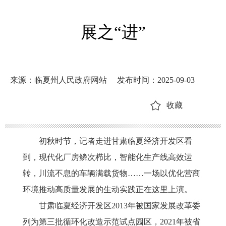
展之“进”
来源：临夏州人民政府网站
发布时间：2025-09-03
收藏
初秋时节，记者走进甘肃临夏经济开发区看
到，现代化厂房鳞次栉比，智能化生产线高效运
转，川流不息的车辆满载货物
……一场以优化营商
环境推动高质量发展的生动实践正在这里上演。
甘肃临夏经济开发区
2013年被国家发展改革委
列为第三批循环化改造示范试点园区，2021年被省