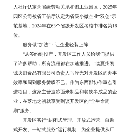
人社厅认定为省级劳动关系和谐工业园区，2025年
园区公司被省工信厅认定为省级小微企业“双创”示
范基地，2024年在63个省级开发区考核中排名第16
位。
服务做
“加法”：让企业轻装上阵
“从签约到投产，开发区工作人员给我们提供
了许多帮助，所有流程都在加速推进。”临夏州凯
诚央厨食品有限公司负责人马泽光对开发区的办事
效率和周到服务赞叹不已。作为东西部协作重点引
进项目，这家主营速冻面米制品和餐饮半成品的企
业，在落地之初就享受到该开发区的“全生命周
期”服务。
开发区实行
“封闭式管理、开放式运营、自助
式开发、一站式服务”运行机制，为企业提供从厂