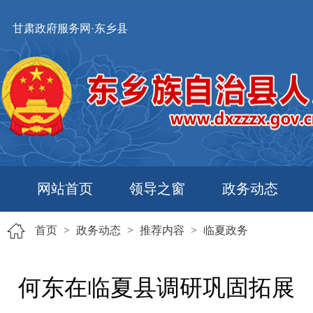
甘肃政府服务网·东乡县
网站首页
领导之窗
政务动态
首页
>
政务动态
>
推荐内容
>
临夏政务
何东在临夏县调研巩固拓展