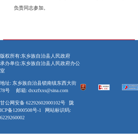
负责同志参加。
版权所有:东乡族自治县人民政府
承办单位:东乡族自治县人民政府办公
室
地址: 东乡族自治县锁南镇东西大街
78号
邮箱:
dxxzfxxs@sina.com
甘公网安备 62292602000102号
陇
ICP备12000508号-1
网站标识码:
6229260002