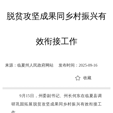
脱贫攻坚成果同乡村振兴有
效衔接工作
来源：临夏州人民政府网站
发布时间：2025-09-16
收藏
9月15日，州委副书记、州长何东在临夏县调
研巩固拓展脱贫攻坚成果同乡村振兴有效衔接工
作。