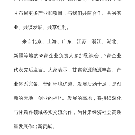
甘布局更多产业和项目，与我们共商合作、共兴实
业、共谋发展、共享红利。
来自北京、上海、广东、江苏、浙江、湖北、
新疆等地的
58家企业负责人参加恳谈会，7家企业
代表先后发言。大家表示，甘肃资源能源丰富、产
业体系完备、营商环境优越、发展后劲十足，是创
新的天地、创业的福地、发展的高地，将持续深化
与甘肃各领域务实交流合作，为甘肃经济社会高质
量发展作出新贡献。