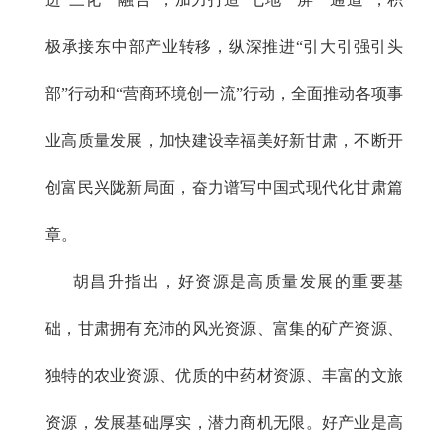
极承接东中部产业转移，纵深推进“引大引强引头
部”行动和“营商环境创一流”行动，全面推动各项事
业高质量发展，加快建设幸福美好新甘肃，不断开
创富民兴陇新局面，奋力谱写中国式现代化甘肃篇
章。
胡昌升指出，好资源是高质量发展的重要基
础，甘肃拥有充沛的风光资源、富集的矿产资源、
独特的农业资源、优质的中药材资源、丰富的文旅
资源，发展基础厚实，潜力商机无限。好产业是高