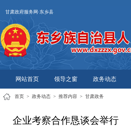
甘肃政府服务网·东乡县
网站首页
领导之窗
政务动态
首页
>
政务动态
>
推荐内容
>
甘肃政务
企业考察合作恳谈会举行