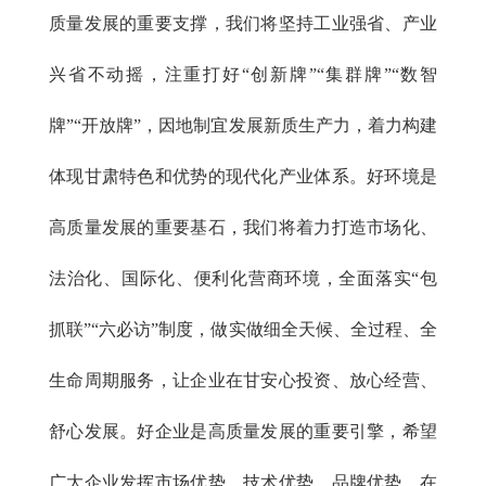
质量发展的重要支撑，我们将坚持工业强省、产业
兴省不动摇，注重打好
“创新牌”“集群牌”“数智
牌”“开放牌”，因地制宜发展新质生产力，着力构建
体现甘肃特色和优势的现代化产业体系。好环境是
高质量发展的重要基石，我们将着力打造市场化、
法治化、国际化、便利化营商环境，全面落实“包
抓联”“六必访”制度，做实做细全天候、全过程、全
生命周期服务，让企业在甘安心投资、放心经营、
舒心发展。好企业是高质量发展的重要引擎，希望
广大企业发挥市场优势、技术优势、品牌优势，在