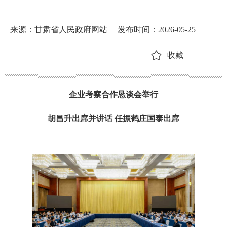
来源：甘肃省人民政府网站
发布时间：2026-05-25
收藏
企业考察合作恳谈会举行
胡昌升出席并讲话
任振鹤庄国泰出席