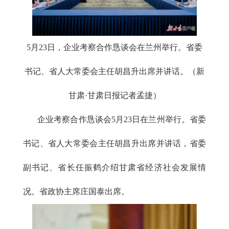
5月23日，企业考察合作恳谈会在兰州举行。省委
书记、省人大常委会主任胡昌升出席并讲话。（新
甘肃·甘肃日报记者孟捷）
企业考察合作恳谈会
5月23日在兰州举行。省委
书记、省人大常委会主任胡昌升出席并讲话，省委
副书记、省长任振鹤介绍甘肃省经济社会发展情
况。省政协主席庄国泰出席。