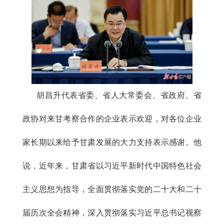
胡昌升代表省委、省人大常委会、省政府、省
政协对来甘考察合作的企业表示欢迎，对各位企业
家长期以来给予甘肃发展的大力支持表示感谢。他
说，近年来，甘肃省以习近平新时代中国特色社会
主义思想为指导，全面贯彻落实党的二十大和二十
届历次全会精神，深入贯彻落实习近平总书记视察