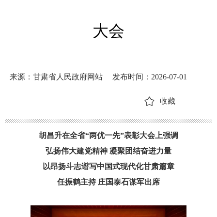
大会
来源：甘肃省人民政府网站
发布时间：2026-07-01
收藏
胡昌升在全省
“两优一先”表彰大会上强调
弘扬伟大建党精神
凝聚团结奋进力量
以昂扬斗志谱写中国式现代化甘肃篇章
任振鹤主持
庄国泰石谋军出席