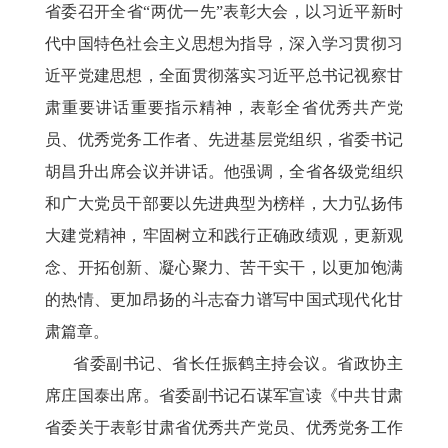
省委召开全省“两优一先”表彰大会，以习近平新时
代中国特色社会主义思想为指导，深入学习贯彻习
近平党建思想，全面贯彻落实习近平总书记视察甘
肃重要讲话重要指示精神，表彰全省优秀共产党
员、优秀党务工作者、先进基层党组织，省委书记
胡昌升出席会议并讲话。他强调，全省各级党组织
和广大党员干部要以先进典型为榜样，大力弘扬伟
大建党精神，牢固树立和践行正确政绩观，更新观
念、开拓创新、凝心聚力、苦干实干，以更加饱满
的热情、更加昂扬的斗志奋力谱写中国式现代化甘
肃篇章。
省委副书记、省长任振鹤主持会议。省政协主
席庄国泰出席。省委副书记石谋军宣读《中共甘肃
省委关于表彰甘肃省优秀共产党员、优秀党务工作