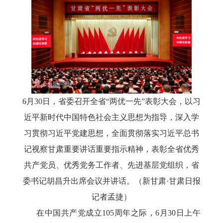
6月30日，省委召开全省“两优一先”表彰大会，以习
近平新时代中国特色社会主义思想为指导，深入学
习贯彻习近平党建思想，全面贯彻落实习近平总书
记视察甘肃重要讲话重要指示精神，表彰全省优秀
共产党员、优秀党务工作者、先进基层党组织，省
委书记胡昌升出席会议并讲话。（新甘肃·甘肃日报
记者孟捷）
在中国共产党成立
105周年之际，6月30日上午