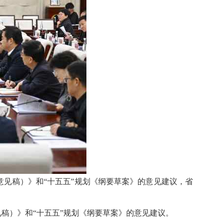
意见稿）》和“十五五”规划《纲要草案》的意见建议，省
稿）》和“十五五”规划《纲要草案》的意见建议。