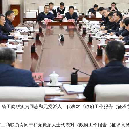
、省工商联负责同志和无党派人士代表对《政府工作报告（征求
省工商联负责同志和无党派人士代表对《政府工作报告（征求意见