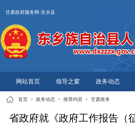
甘肃政府服务网·东乡县
网站首页
领导之窗
政务动态
首页
>
政务动态
>
推荐内容
>
甘肃政务
省政府就《政府工作报告（征