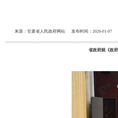
来源：甘肃省人民政府网站
发布时间：2026-01-07
省政府就《政府