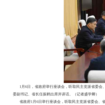
1月6日，省政府举行座谈会，听取民主党派省委会
委副书记、省长任振鹤出席并讲话。（记者盛学卿）
省政府
1月6日举行座谈会，听取民主党派省委会、