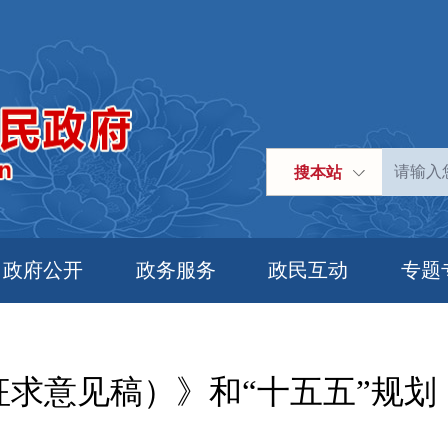
搜本站
政府公开
政务服务
政民互动
专题
求意见稿）》和“十五五”规