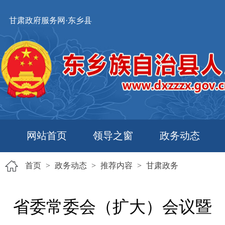
甘肃政府服务网·东乡县
网站首页
领导之窗
政务动态
首页
>
政务动态
>
推荐内容
>
甘肃政务
省委常委会（扩大）会议暨