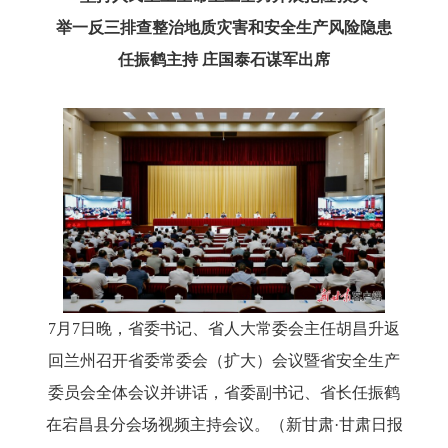
举一反三排查整治地质灾害和安全生产风险隐患
任振鹤主持
庄国泰石谋军出席
7月7日晚，省委书记、省人大常委会主任胡昌升返
回兰州召开省委常委会（扩大）会议暨省安全生产
委员会全体会议并讲话，省委副书记、省长任振鹤
在宕昌县分会场视频主持会议。（新甘肃·甘肃日报