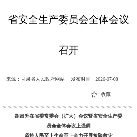
省安全生产委员会全体会议
召开
来源：甘肃省人民政府网站
发布时间：2026-07-08
收藏
胡昌升在省委常委会（扩大）会议暨省安全生产委
员会全体会议上强调
坚持人民至上生命至上全力开展抢险救灾