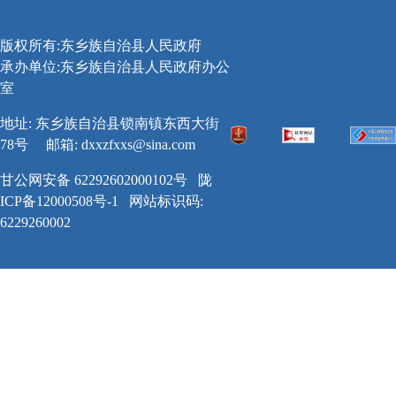
版权所有:东乡族自治县人民政府
承办单位:东乡族自治县人民政府办公
室
地址: 东乡族自治县锁南镇东西大街
78号
邮箱:
dxxzfxxs@sina.com
甘公网安备 62292602000102号
陇
ICP备12000508号-1
网站标识码:
6229260002