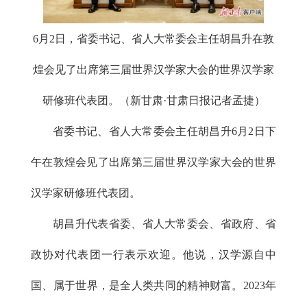
6月2日，省委书记、省人大常委会主任胡昌升在敦
煌会见了出席第三届世界汉学家大会的世界汉学家
研修班代表团。（新甘肃·甘肃日报记者孟捷）
省委书记、省人大常委会主任胡昌升6月2日下
午在敦煌会见了出席第三届世界汉学家大会的世界
汉学家研修班代表团。
胡昌升代表省委、省人大常委会、省政府、省
政协对代表团一行表示欢迎。他说，汉学源自中
国、属于世界，是全人类共同的精神财富。2023年