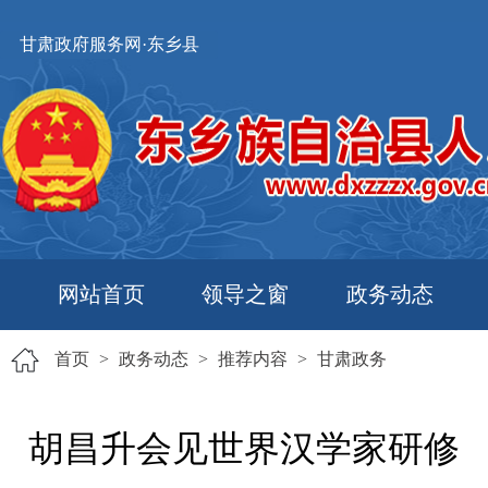
甘肃政府服务网·东乡县
网站首页
领导之窗
政务动态
首页
>
政务动态
>
推荐内容
>
甘肃政务
胡昌升会见世界汉学家研修