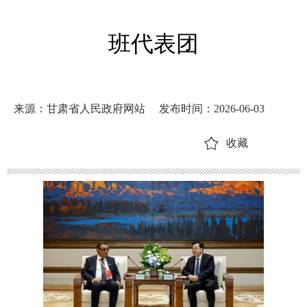
班代表团
来源：甘肃省人民政府网站
发布时间：2026-06-03
收藏