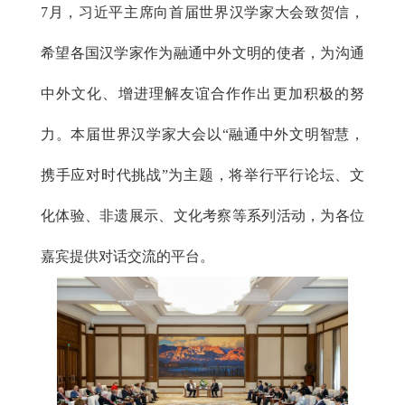
7月，习近平主席向首届世界汉学家大会致贺信，
希望各国汉学家作为融通中外文明的使者，为沟通
中外文化、增进理解友谊合作作出更加积极的努
力。本届世界汉学家大会以“融通中外文明智慧，
携手应对时代挑战”为主题，将举行平行论坛、文
化体验、非遗展示、文化考察等系列活动，为各位
嘉宾提供对话交流的平台。