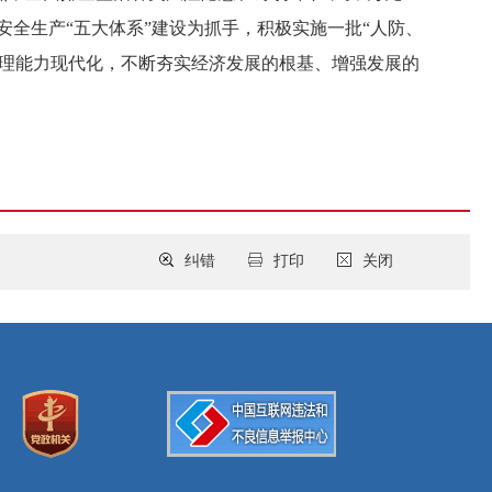
安全生产“五大体系”建设为抓手，积极实施一批“人防、
治理能力现代化，不断夯实经济发展的根基、增强发展的
纠错
打印
关闭