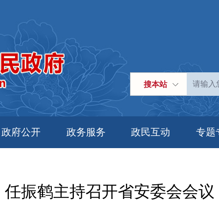
搜本站
政府公开
政务服务
政民互动
专题
任振鹤主持召开省安委会会议