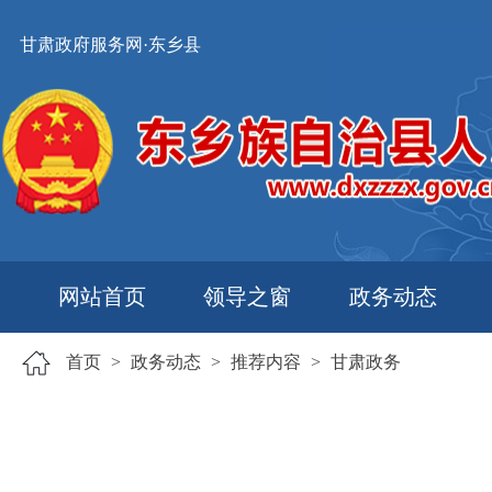
甘肃政府服务网·东乡县
网站首页
领导之窗
政务动态
首页
>
政务动态
>
推荐内容
>
甘肃政务