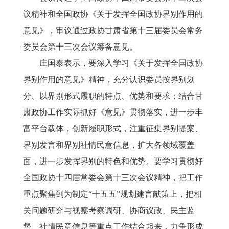
议精神和全国政协《关于发挥全国政协界别作用的
意见》，审议通过政协甘肃省第十三届委员会常务
委员会第十三次会议筹备意见。
庄国泰表示，要深入学习《关于发挥全国政协
界别作用的意见》精神，充分认识委员按界别划
分、以界别形式履职的特点、优势和要求；结合甘
肃政协工作实际抓好《意见》贯彻落实，进一步丰
富平台载体，创新履职形式，注重征集界别提案、
界别发言和界别社情民意信息，扩大各领域覆盖
面，进一步发挥界别的特色和优势。要学习贯彻好
全国政协十四届常委会第十三次会议精神，把工作
重点聚焦到为制定
“十五五”规划建言献策上，把相
关问题研究与视察考察调研、协商议政、民主监
督、社情民意信息等重点工作结合起来，力争形成