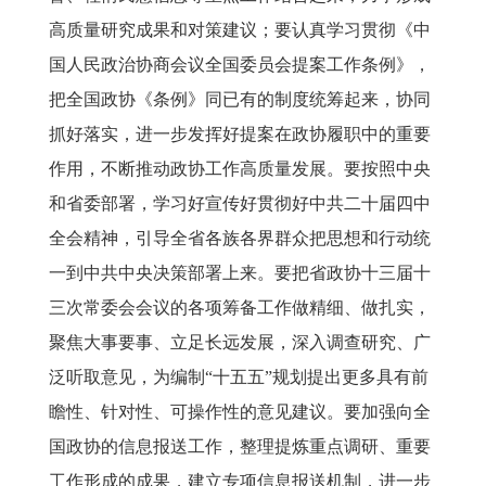
高质量研究成果和对策建议；要认真学习贯彻《中
国人民政治协商会议全国委员会提案工作条例》，
把全国政协《条例》同已有的制度统筹起来，协同
抓好落实，进一步发挥好提案在政协履职中的重要
作用，不断推动政协工作高质量发展。要按照中央
和省委部署，学习好宣传好贯彻好中共二十届四中
全会精神，引导全省各族各界群众把思想和行动统
一到中共中央决策部署上来。要把省政协十三届十
三次常委会会议的各项筹备工作做精细、做扎实，
聚焦大事要事、立足长远发展，深入调查研究、广
泛听取意见，为编制“十五五”规划提出更多具有前
瞻性、针对性、可操作性的意见建议。要加强向全
国政协的信息报送工作，整理提炼重点调研、重要
工作形成的成果，建立专项信息报送机制，进一步