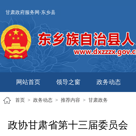
甘肃政府服务网·东乡县
网站首页
领导之窗
政务动态
首页
>
政务动态
>
推荐内容
>
甘肃政务
政协甘肃省第十三届委员会