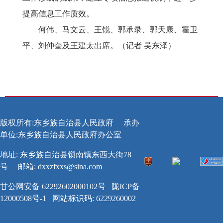
提高信息工作质效。
何伟、马文云、王锐、郭承录、郭天康、霍卫
平、刘仲奎及王建太出席。（记者 吴东泽）
版权所有:东乡族自治县人民政府
承办
单位:东乡族自治县人民政府办公室
地址: 东乡族自治县锁南镇东西大街78
号
邮箱:
dxxzfxxs@sina.com
甘公网安备 62292602000102号
陇ICP备
12000508号-1
网站标识码: 6229260002