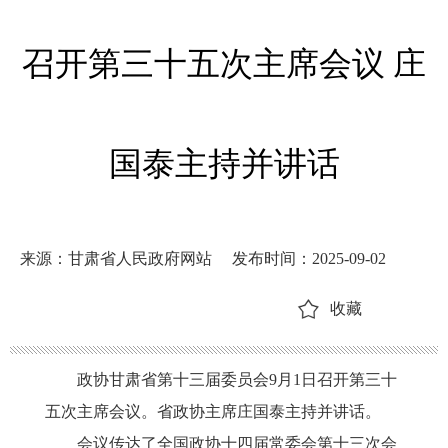
召开第三十五次主席会议 庄
国泰主持并讲话
来源：甘肃省人民政府网站
发布时间：2025-09-02
收藏
政协甘肃省第十三届委员会
9月1日召开第三十
五次主席会议。省政协主席庄国泰主持并讲话。
会议传达了全国政协十四届常委会第十三次会