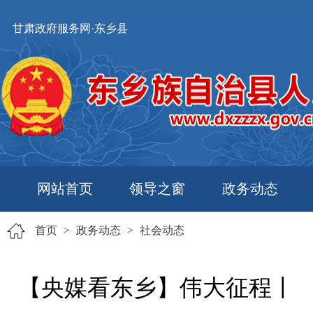
甘肃政府服务网·东乡县
网站首页
领导之窗
政务动态
首页
>
政务动态
>
社会动态
【央媒看东乡】伟大征程丨