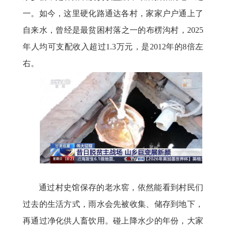
一。如今，这里硬化路通达各村，家家户户通上了
自来水，曾经是最贫困村落之一的布楞沟村，
2025
年人均可支配收入超过1.3万元，是2012年的8倍左
右。
通过村史馆保存的老水窖，依然能看到村民们
过去的生活方式，雨水会先被收集、储存到地下，
再通过净化供人畜饮用。碰上降水少的年份，大家