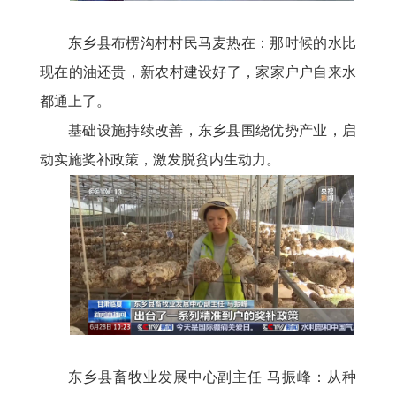
东乡县布楞沟村村民马麦热在：那时候的水比
现在的油还贵，新农村建设好了，家家户户自来水
都通上了。
基础设施持续改善，东乡县围绕优势产业，启
动实施奖补政策，激发脱贫内生动力。
东乡县畜牧业发展中心副主任
马振峰：从种