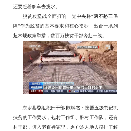
还要赶着驴车去挑水。
脱贫攻坚战全面打响，党中央将
“两不愁三保
障”作为脱贫的基本要求和核心指标，出台一系列
超常规政策举措，数百万扶贫干部奔赴一线。
东乡县委组织部干部
陕斌杰：按照五级书记抓
扶贫的工作要求，包村工作组、驻村工作队，还有
村干部，进入老百姓家里，逐户逐人地去摸排了解