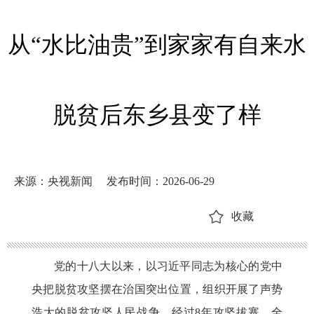
从“水比油贵”到家家有自来水
脱贫后东乡县变了样
来源：央视新闻
发布时间：2026-06-29
收藏
党的十八大以来，以习近平同志为核心的党中
央把脱贫攻坚摆在治国突出位置，组织开展了声势
浩大的脱贫攻坚人民战争。经过
8年攻坚拔寨，全