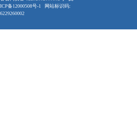
ICP备12000508号-1
网站标识码:
6229260002