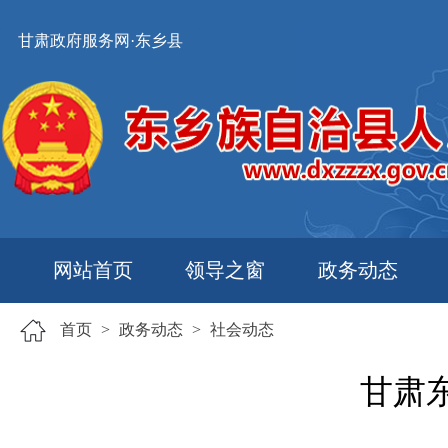
甘肃政府服务网·东乡县
网站首页
领导之窗
政务动态
首页
>
政务动态
>
社会动态
甘肃