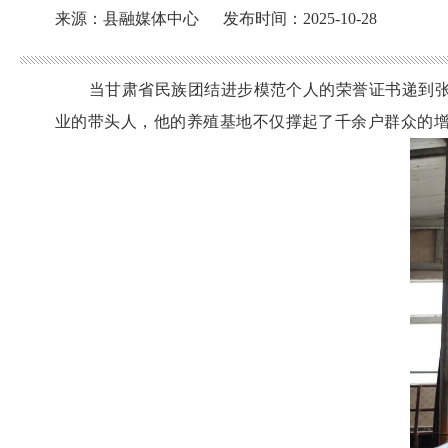
来源：县融媒体中心
发布时间：2025-10-28
当甘肃省民族团结进步模范个人的荣誉证书递到
业的带头人，他的养殖基地不仅撑起了千余户群众的