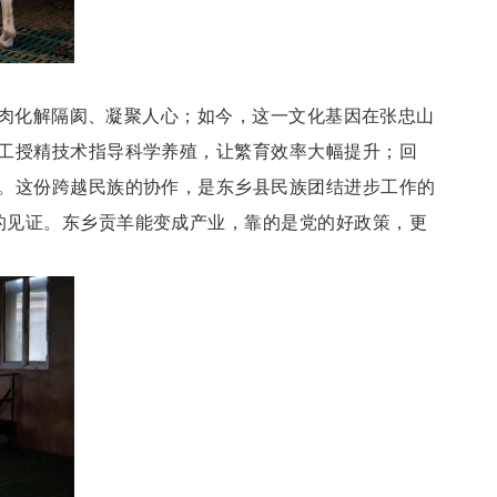
羊肉化解隔阂、凝聚人心；如今，这一文化基因在张忠山
人工授精技术指导科学养殖，让繁育效率大幅提升；回
肉。这份跨越民族的协作，是东乡县民族团结进步工作的
的见证。东乡贡羊能变成产业，靠的是党的好政策，更