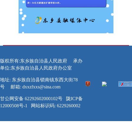
版权所有:东乡族自治县人民政府
承办
单位:东乡族自治县人民政府办公室
地址: 东乡族自治县锁南镇东西大街78
号
邮箱:
dxxzfxxs@sina.com
甘公网安备 62292602000102号
陇ICP备
12000508号-1
网站标识码: 6229260002