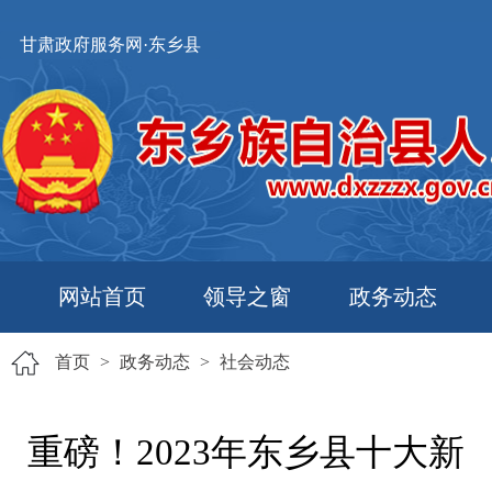
甘肃政府服务网·东乡县
网站首页
领导之窗
政务动态
首页
>
政务动态
>
社会动态
重磅！2023年东乡县十大新