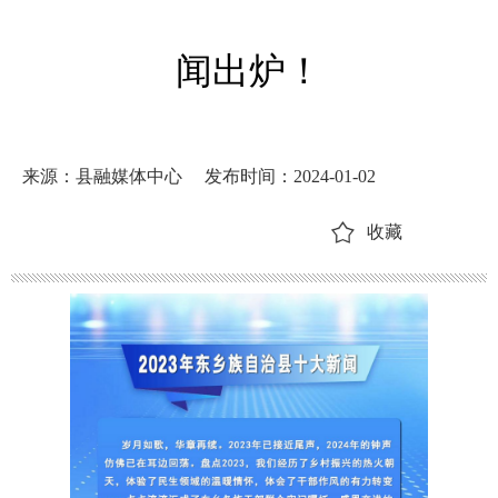
闻出炉！
来源：县融媒体中心
发布时间：2024-01-02
收藏