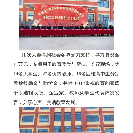
此次大会得到社会各界鼎力支持，共筹募资金
11万元，专项用于教育奖励与帮扶。会议现场，为
14名大学生、20名优秀教师、18名困难高中生分别
发放鼓励金与助学金，并对100户重视教育的家庭
予以通报表扬。企业家、教师及学生代表依次发
言，分享心声、共话教育发展。