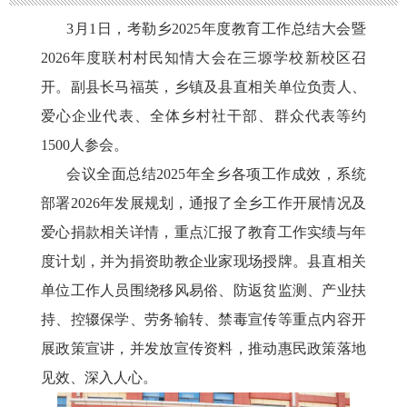
3月1日，考勒乡2025年度教育工作总结大会暨
2026年度联村村民知情大会在三塬学校新校区召
开。副县长马福英，乡镇及县直相关单位负责人、
爱心企业代表、全体乡村社干部、群众代表等约
1500人参会。
会议全面总结
2025年全乡各项工作成效，系统
部署2026年发展规划，通报了全乡工作开展情况及
爱心捐款相关详情，重点汇报了教育工作实绩与年
度计划，并为捐资助教企业家现场授牌。县直相关
单位工作人员围绕移风易俗、防返贫监测、产业扶
持、控辍保学、劳务输转、禁毒宣传等重点内容开
展政策宣讲，并发放宣传资料，推动惠民政策落地
见效、深入人心。