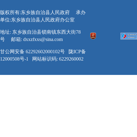
版权所有:东乡族自治县人民政府
承办
单位:东乡族自治县人民政府办公室
地址: 东乡族自治县锁南镇东西大街78
号
邮箱:
dxxzfxxs@sina.com
甘公网安备 62292602000102号
陇ICP备
12000508号-1
网站标识码: 6229260002