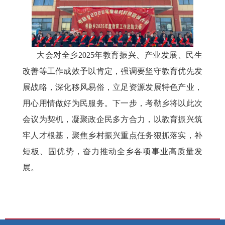
大会对全乡
2025年教育振兴、产业发展、民生
改善等工作成效予以肯定，强调要坚守教育优先发
展战略，深化移风易俗，立足资源发展特色产业，
用心用情做好为民服务。下一步，考勒乡将以此次
会议为契机，凝聚政企民多方合力，以教育振兴筑
牢人才根基，聚焦乡村振兴重点任务狠抓落实，补
短板、固优势，奋力推动全乡各项事业高质量发
展。