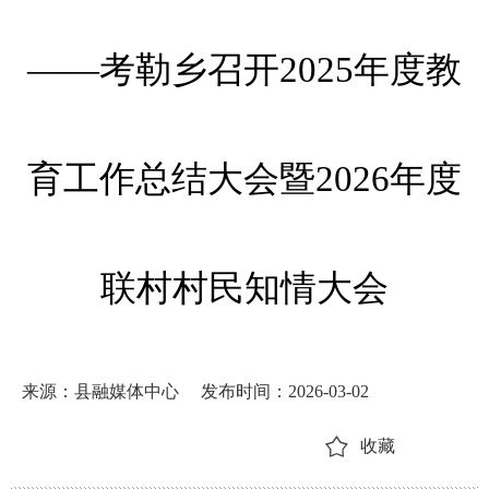
——考勒乡召开2025年度教
育工作总结大会暨2026年度
联村村民知情大会
来源：县融媒体中心
发布时间：2026-03-02
收藏