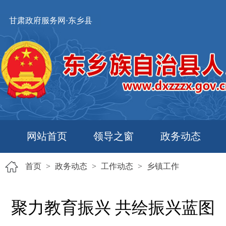
甘肃政府服务网·东乡县
网站首页
领导之窗
政务动态
首页
>
政务动态
>
工作动态
>
乡镇工作
聚力教育振兴 共绘振兴蓝图