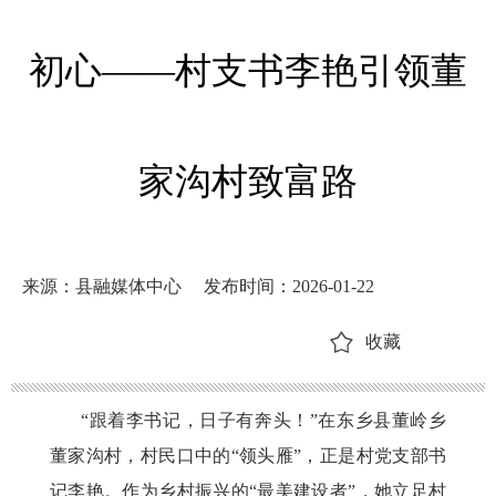
初心——村支书李艳引领董
家沟村致富路
来源：县融媒体中心
发布时间：2026-01-22
收藏
“跟着李书记，日子有奔头！”在东乡县董岭乡
董家沟村，村民口中的“领头雁”，正是村党支部书
记李艳。作为乡村振兴的“最美建设者”，她立足村