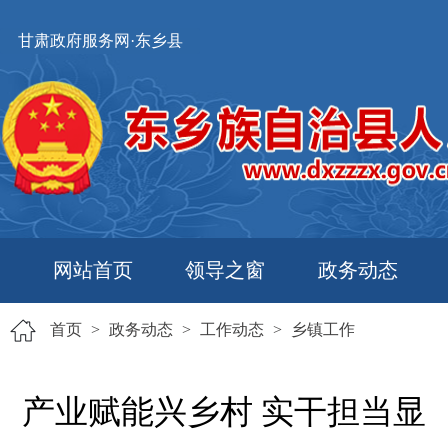
甘肃政府服务网·东乡县
网站首页
领导之窗
政务动态
首页
>
政务动态
>
工作动态
>
乡镇工作
产业赋能兴乡村 实干担当显