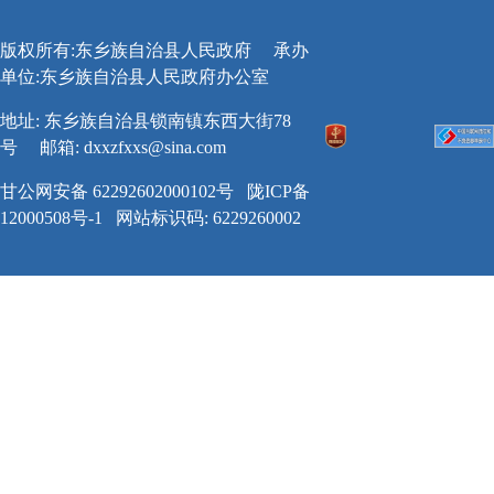
版权所有:东乡族自治县人民政府
承办
单位:东乡族自治县人民政府办公室
地址: 东乡族自治县锁南镇东西大街78
号
邮箱:
dxxzfxxs@sina.com
甘公网安备 62292602000102号
陇ICP备
12000508号-1
网站标识码: 6229260002