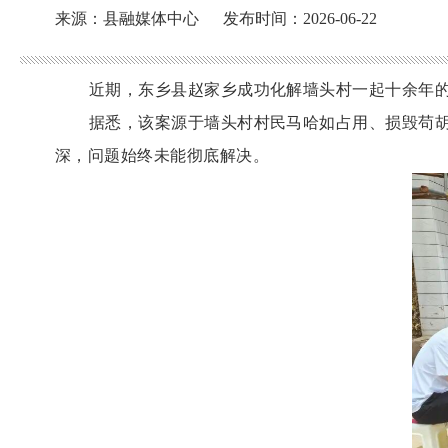
来源：县融媒体中心
发布时间：2026-06-22
近期，东乡县赵家乡成功化解墙头村一起十余年
据悉，该案源于墙头村村民马哈如占用、损毁苟
深，问题始终未能彻底解决。