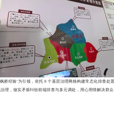
‘枫桥经验’为引领，依托 8 个基层治理网格构建常态化排查
治理，做实矛盾纠纷前端排查与多元调处，用心用情解决群众