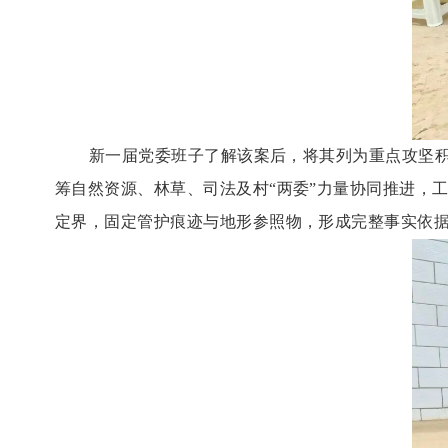
新一届党委班子了解该案后，将其列为重点攻坚
筹自然资源、林草、司法及村“两委”力量协同推进，
定界，固定管护痕迹与地形参照物，形成完整事实依