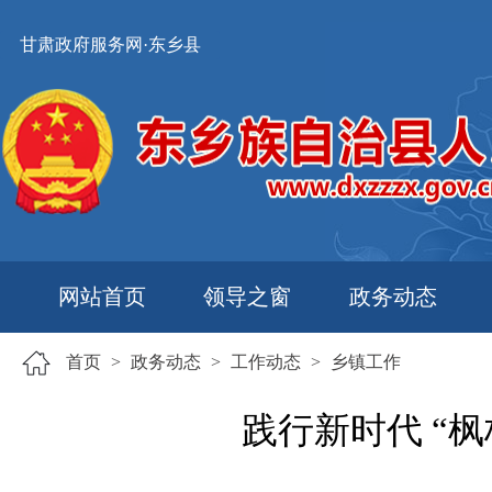
甘肃政府服务网·东乡县
网站首页
领导之窗
政务动态
首页
>
政务动态
>
工作动态
>
乡镇工作
践行新时代 “