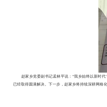
赵家乡党委副书记孟林平说：
“我乡始终以新时代
已经取得圆满解决。下一步，赵家乡将持续深耕网格化