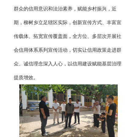
群众的信用意识和法治素养，赋能乡村振兴，近
期，柳树乡立足辖区实际，创新宣传方式、丰富宣
传载体、拓宽宣传覆盖面，全方位、多层次开展社
会信用体系系列宣传活动，切实让信用政策走进群
众、诚信理念深入人心，以信用建设赋能基层治理
提质增效。