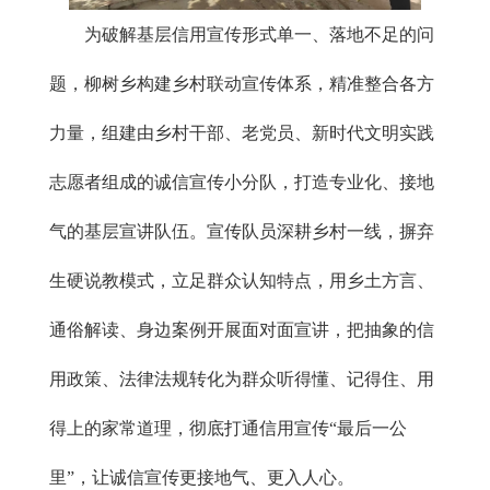
为破解基层信用宣传形式单一、落地不足的问
题，柳树乡构建乡村联动宣传体系，精准整合各方
力量，组建由乡村干部、老党员、新时代文明实践
志愿者组成的诚信宣传小分队，打造专业化、接地
气的基层宣讲队伍。宣传队员深耕乡村一线，摒弃
生硬说教模式，立足群众认知特点，用乡土方言、
通俗解读、身边案例开展面对面宣讲，把抽象的信
用政策、法律法规转化为群众听得懂、记得住、用
得上的家常道理，彻底打通信用宣传“最后一公
里”，让诚信宣传更接地气、更入人心。