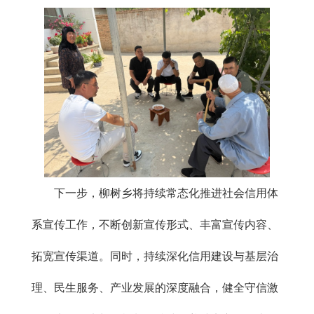
下一步，柳树乡将持续常态化推进社会信用体
系宣传工作，不断创新宣传形式、丰富宣传内容、
拓宽宣传渠道。同时，持续深化信用建设与基层治
理、民生服务、产业发展的深度融合，健全守信激