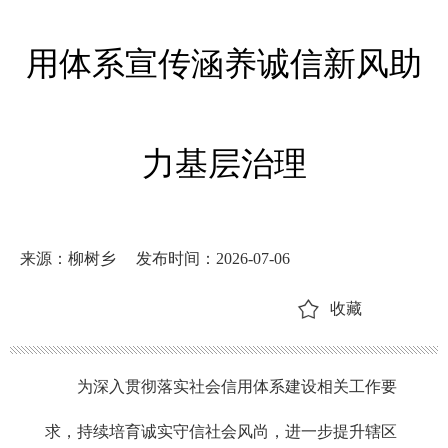
用体系宣传涵养诚信新风助
力基层治理
来源：柳树乡
发布时间：2026-07-06
收藏
为深入贯彻落实社会信用体系建设相关工作要
求，持续培育诚实守信社会风尚，进一步提升辖区