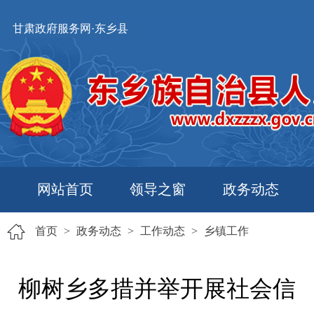
甘肃政府服务网·东乡县
网站首页
领导之窗
政务动态
首页
>
政务动态
>
工作动态
>
乡镇工作
柳树乡多措并举开展社会信