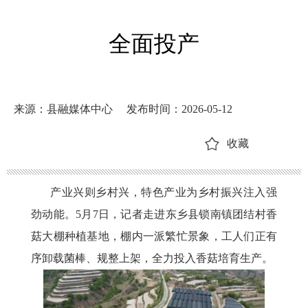
全面投产
来源：县融媒体中心
发布时间：2026-05-12
收藏
产业兴则乡村兴，特色产业为乡村振兴注入强
劲动能。
5月7日，记者走进东乡县锁南镇团结村香
菇大棚种植基地，棚内一派繁忙景象，工人们正有
序卸载菌棒、规整上架，全力投入香菇培育生产。