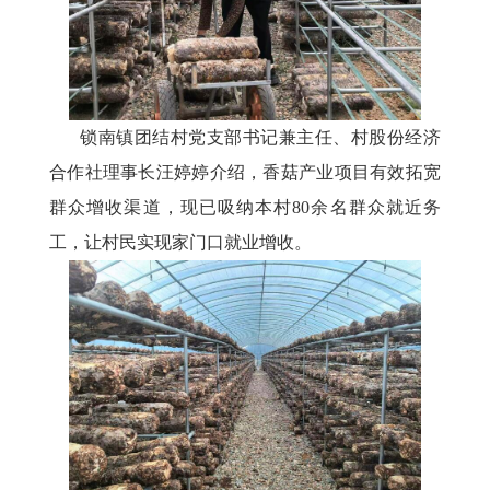
锁南镇团结村党支部书记兼主任、村股份经济
合作社理事长汪婷婷介绍，香菇产业项目有效拓宽
群众增收渠道，现已吸纳本村
80余名群众就近务
工，让村民实现家门口就业增收。