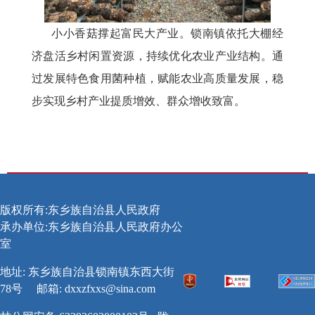
小小香菇撑起富民大产业。锁南镇依托大棚经
济盘活乡村闲置资源，持续优化农业产业结构。通
过发展特色食用菌种植，赋能农业高质量发展，稳
步实现乡村产业提质增效、群众增收致富。
版权所有:东乡族自治县人民政府
承办单位:东乡族自治县人民政府办公
室
地址: 东乡族自治县锁南镇东西大街
78号
邮箱:
dxxzfxxs@sina.com