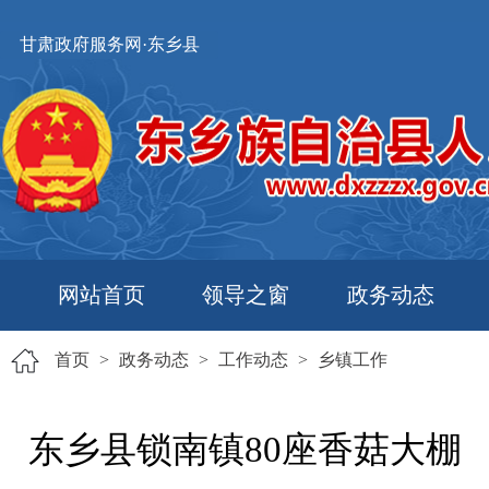
甘肃政府服务网·东乡县
网站首页
领导之窗
政务动态
首页
>
政务动态
>
工作动态
>
乡镇工作
东乡县锁南镇80座香菇大棚