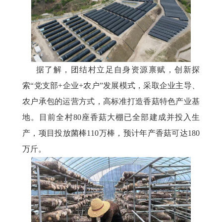
据了解，团结村立足自身资源禀赋，创新探
索
“党支部+企业+农户”发展模式，采取企业主导、
农户承包的运营方式，高标准打造香菇特色产业基
地。目前全村80座香菇大棚已全部建成并投入生
产，项目投放菌棒110万棒，预计年产香菇可达180
万斤。