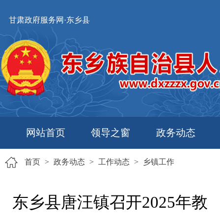
甘肃政府服务网·东乡县
网站首页
领导之窗
政务动态
首页
>
政务动态
>
工作动态
>
乡镇工作
东乡县唐汪镇召开2025年教