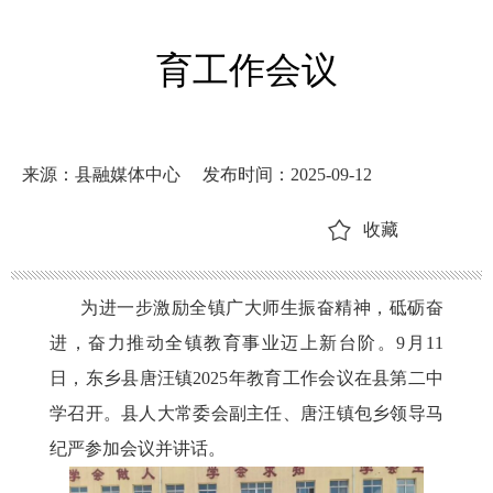
育工作会议
来源：县融媒体中心
发布时间：2025-09-12
收藏
为进一步激励全镇广大师生振奋精神，砥砺奋
进，奋力推动全镇教育事业迈上新台阶。
9月11
日，东乡县唐汪镇2025年教育工作会议在县第二中
学召开。县人大常委会副主任、唐汪镇包乡领导马
纪严参加会议并讲话。