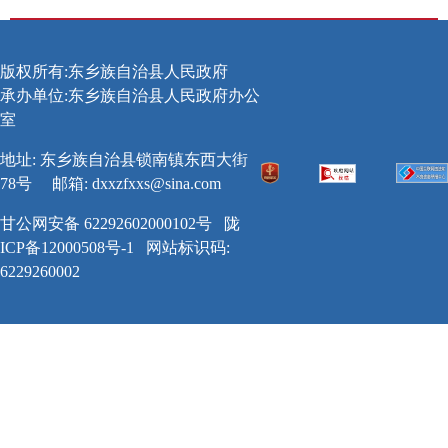
版权所有:东乡族自治县人民政府
承办单位:东乡族自治县人民政府办公
室
地址: 东乡族自治县锁南镇东西大街
78号
邮箱:
dxxzfxxs@sina.com
甘公网安备 62292602000102号
陇
ICP备12000508号-1
网站标识码:
6229260002