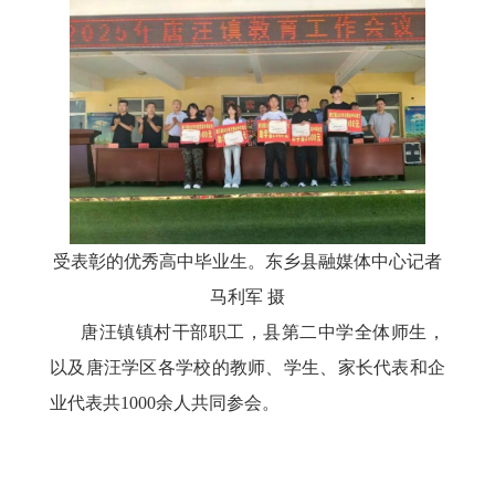
受表彰的优秀高中毕业生。东乡县融媒体中心记者
马利军
摄
唐汪镇镇村干部职工，县第二中学全体师生，
以及唐汪学区各学校的教师、学生、家长代表和企
业代表共
1000余人共同参会。