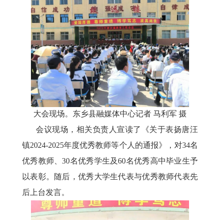
大会现场。东乡县融媒体中心记者
马利军
摄
会议现场，相关负责人宣读了《关于表扬唐汪
镇
2024-2025年度优秀教师等个人的通报》，对34名
优秀教师、30名优秀学生及60名优秀高中毕业生予
以表彰。随后，优秀大学生代表与优秀教师代表先
后上台发言。