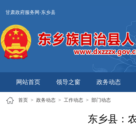
甘肃政府服务网·东乡县
网站首页
领导之窗
政务动态
首页
>
政务动态
>
工作动态
>
部门动态
东乡县：