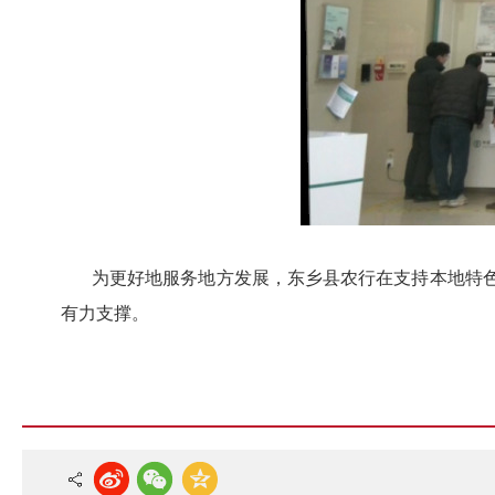
为更好地服务地方发展，东乡县农行在支持本地特
有力支撑。