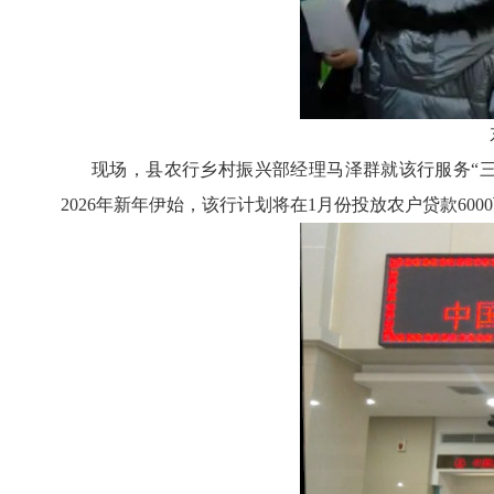
现场，县农行乡村振兴部经理马泽群就该行服务
“
2026年新年伊始，该行计划将在1月份投放农户贷款6