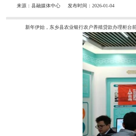
来源：县融媒体中心
发布时间：2026-01-04
新年伊始，东乡县农业银行农户养殖贷款办理柜台