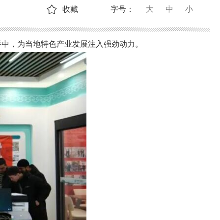
收藏
字号：
大
中
小
手中，为当地特色产业发展注入强劲动力。