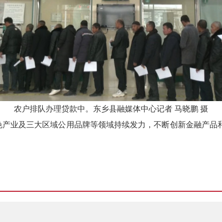
农户排队办理贷款中。东乡县融媒体中心记者
马晓鹏
摄
色产业及三大区域公用品牌等领域持续发力，不断创新金融产品