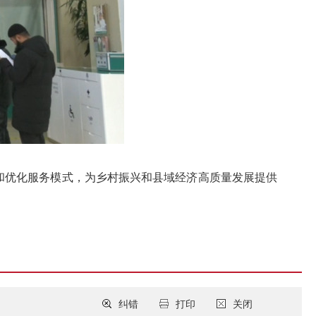
和优化服务模式，为乡村振兴和县域经济高质量发展提供
纠错
打印
关闭