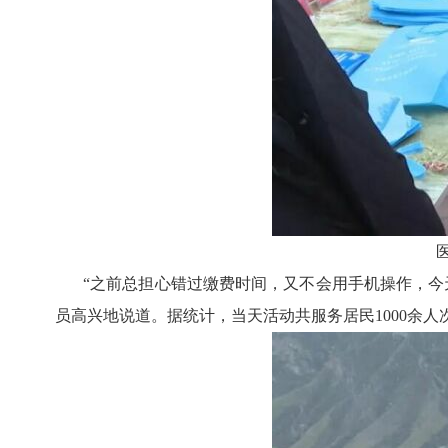
“之前总担心错过缴费时间，又不会用手机操作，今
员高兴地说道。据统计，当天活动共服务居民1000余人次