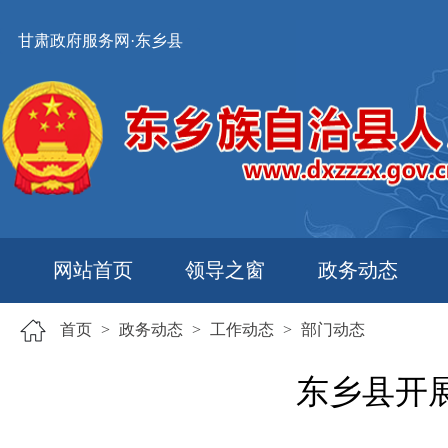
甘肃政府服务网·东乡县
网站首页
领导之窗
政务动态
首页
>
政务动态
>
工作动态
>
部门动态
东乡县开展