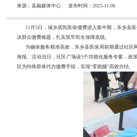
来源：县融媒体中心
发布时间：2025-11-06
11月5日，城乡居民医保缴费进入集中期，东乡县医
决群众缴费难题，扎实筑牢民生保障底线。
为确保服务精准高效，东乡县医保局前期通过社区
海报。活动当日，社区广场设3个功能化服务专窗，政
区为特殊群体代办缴费手续，实现“零跑腿”高效办结。