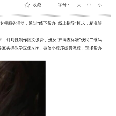
收藏
字号：
大
中
小
”专项服务活动，通过“线下帮办+线上指导”模式，精准解
求，针对性制作图文缴费手册及
“扫码查标准”便民二维码
区实操教学医保APP、微信小程序缴费流程，现场帮办