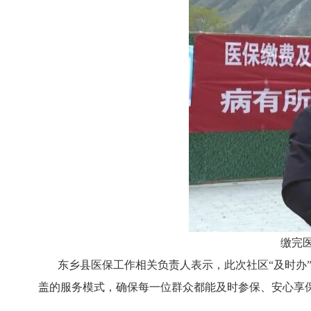
缴完
东乡县医保工作相关负责人表示，此次社区
“及时
盖的服务模式，确保每一位群众都能及时参保、安心享保