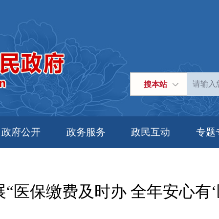
搜本站
政府公开
政务服务
政民互动
专题
“医保缴费及时办 全年安心有‘