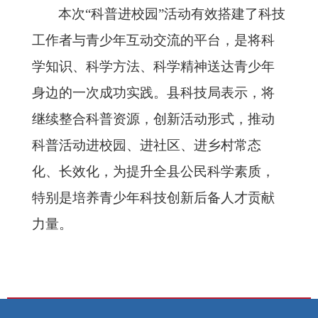
本次
“科普进校园”活动有效搭建了科技
工作者与青少年互动交流的平台，是将科
学知识、科学方法、科学精神送达青少年
身边的一次成功实践。县科技局表示，将
继续整合科普资源，创新活动形式，推动
科普活动进校园、进社区、进乡村常态
化、长效化，为提升全县公民科学素质，
特别是培养青少年科技创新后备人才贡献
力量。