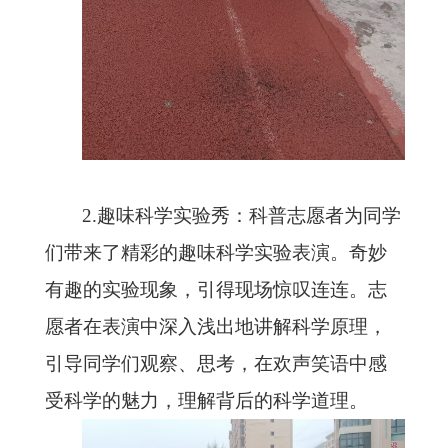
2.趣味科学实验秀：科普志愿者为同学
们带来了精彩的趣味科学实验表演。奇妙
有趣的实验现象，引得现场惊叹连连。志
愿者在表演中深入浅出地讲解科学原理，
引导同学们观察、思考，在欢声笑语中感
受科学的魅力，理解背后的科学道理。