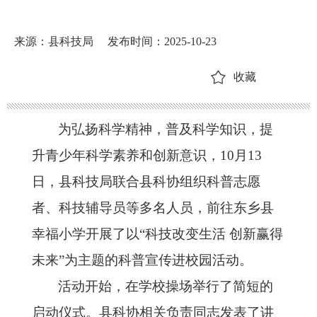
来源：县科技局
发布时间：2025-10-23
收藏
为弘扬科学精神，普及科学知识，提
升青少年科学素养和创新意识，10
月13
日，县科技局联合县科协组织科普志愿
者、科技辅导员等多名人员，前往东乡县
幸福小学开展了以“科技改变生活 创新赢得
未来”为主题的科普宣传进校园活动。
活动开始，在学校操场举行了简短的
启动仪式。县科协相关负责同志发表了讲