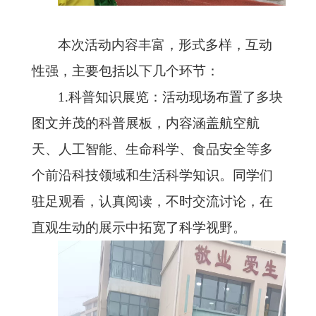
本次活动内容丰富，形式多样，互动
性强，主要包括以下几个环节：
1.科普知识展览：活动现场布置了多块
图文并茂的科普展板，内容涵盖航空航
天、人工智能、生命科学、食品安全等多
个前沿科技领域和生活科学知识。同学们
驻足观看，认真阅读，不时交流讨论，在
直观生动的展示中拓宽了科学视野。