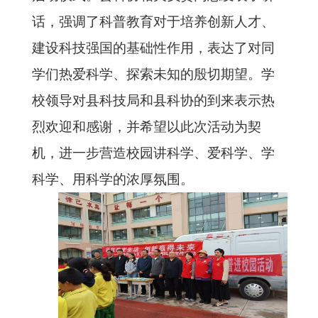
话，强调了科普教育对于培养创新人才、
建设科技强国的基础性作用，表达了对同
学们热爱科学、探索未知的殷切期望。学
校领导对县科技局和县科协的到来表示热
烈欢迎和感谢，并希望以此次活动为契
机，进一步营造校园讲科学、爱科学、学
科学、用科学的浓厚氛围。