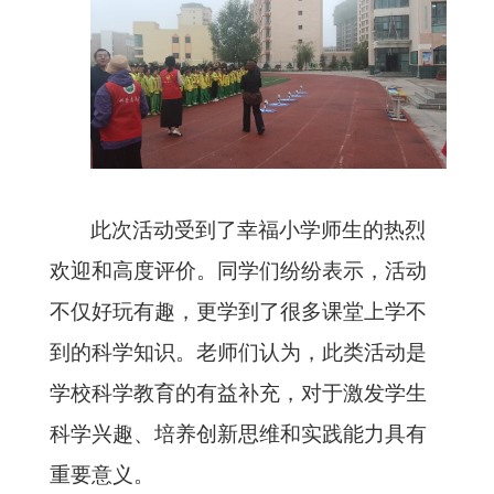
此次活动受到了幸福小学师生的热烈
欢迎和高度评价。同学们纷纷表示，活动
不仅好玩有趣，更学到了很多课堂上学不
到的科学知识。老师们认为，此类活动是
学校科学教育的有益补充，对于激发学生
科学兴趣、培养创新思维和实践能力具有
重要意义。