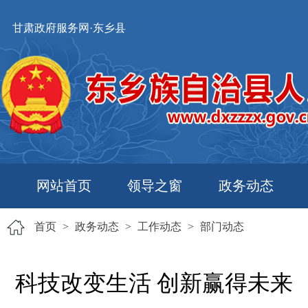
甘肃政府服务网·东乡县
网站首页
领导之窗
政务动态
首页
>
政务动态
>
工作动态
>
部门动态
科技改变生活 创新赢得未来