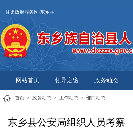
甘肃政府服务网·东乡县
网站首页
领导之窗
政务动态
首页
>
政务动态
>
工作动态
>
部门动态
东乡县公安局组织人员考察