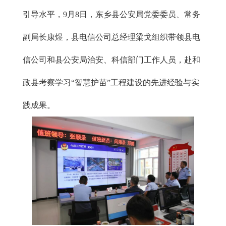
引导水平，9月8日，东乡县公安局党委委员、常务
副局长康煜，县电信公司总经理梁戈组织带领县电
信公司和县公安局治安、科信部门工作人员，赴和
政县考察学习“智慧护苗”工程建设的先进经验与实
践成果。