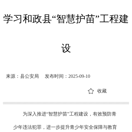
学习和政县“智慧护苗”工程建
设
来源：县公安局
发布时间：2025-09-10
收藏
为深入推进“
智慧护苗
”工程建设，有效预防青
少年违法犯罪，进一步提升青少年安全保障与教育