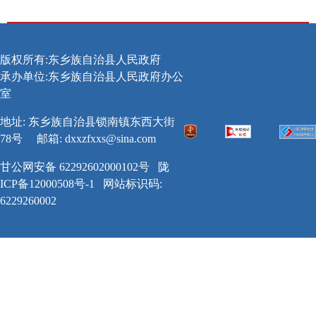
版权所有:东乡族自治县人民政府
承办单位:东乡族自治县人民政府办公
室
地址: 东乡族自治县锁南镇东西大街
78号
邮箱:
dxxzfxxs@sina.com
甘公网安备 62292602000102号
陇
ICP备12000508号-1
网站标识码:
6229260002