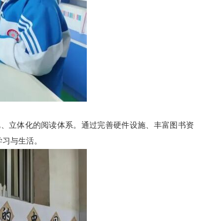
化、立体化的阅读体系。通过完善硬件设施、丰富图书资
学习与生活。