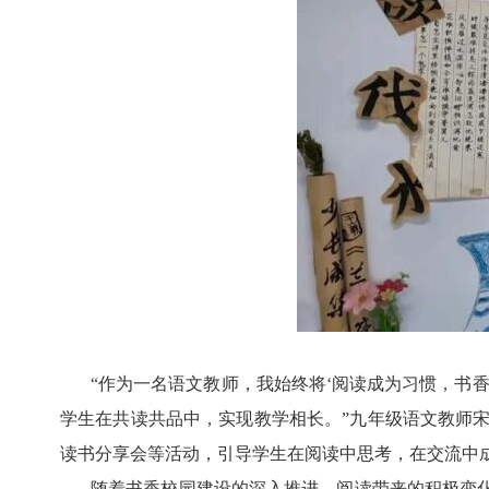
“作为一名语文教师，我始终将‘阅读成为习惯，书
学生在共读共品中，实现教学相长。”九年级语文教师
读书分享会等活动，引导学生在阅读中思考，在交流中
随着书香校园建设的深入推进，阅读带来的积极变