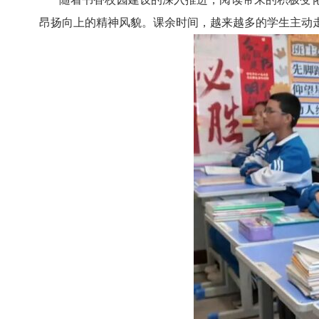
昂扬向上的精神风貌。课余时间，越来越多的学生主动