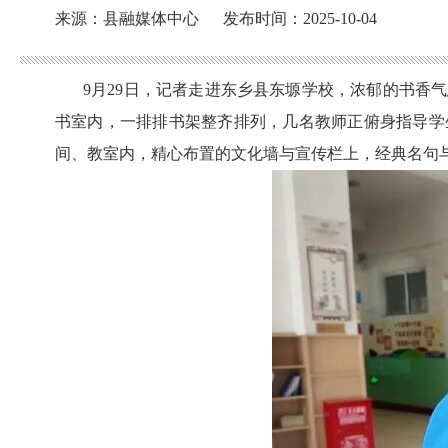
来源：县融媒体中心
发布时间：2025-10-04
9月29日，记者走进东乡县东塬学校，浓郁的书香
书室内，一排排书架整齐排列，几名教师正俯身指导学
间、教室内，精心布置的文化墙与宣传栏上，经典名句