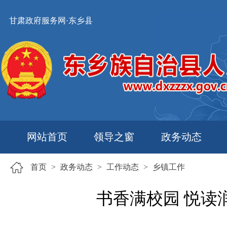
甘肃政府服务网·东乡县
网站首页
领导之窗
政务动态
首页
>
政务动态
>
工作动态
>
乡镇工作
书香满校园 悦读