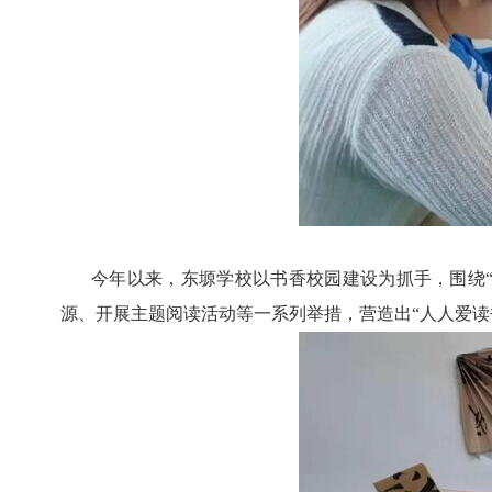
今年以来，东塬学校以书香校园建设为抓手，围绕
源、开展主题阅读活动等一系列举措，营造出“人人爱读