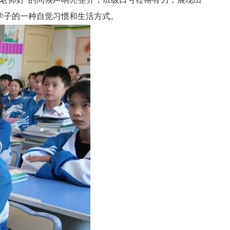
学子的一种自觉习惯和生活方式。