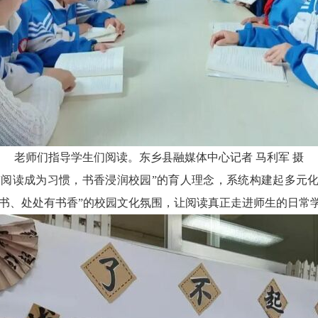
老师们指导学生们阅读。东乡县融媒体中心记者
马利军
摄
“阅读成为习惯，书香浸润校园”的育人理念，系统构建起多元
书、处处有书香”的校园文化氛围，让阅读真正走进师生的日常