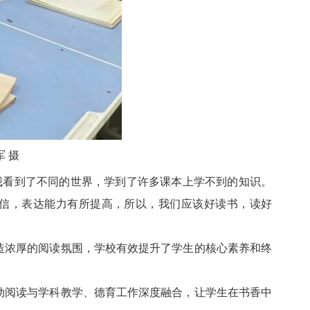
军
摄
我看到了不同的世界，学到了许多课本上学不到的知识。
信，表达能力有所提高，所以，我们应该好读书，读好
造浓厚的阅读氛围，学校有效提升了学生的核心素养和终
动阅读与学科教学、德育工作深度融合，让学生在书香中