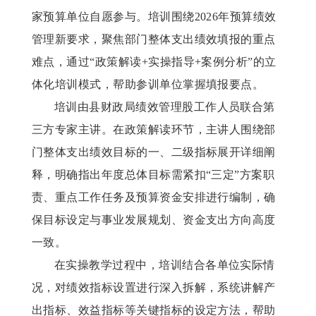
家预算单位自愿参与。培训围绕2026年预算绩效
管理新要求，聚焦部门整体支出绩效填报的重点
难点，通过“政策解读+实操指导+案例分析”的立
体化培训模式，帮助参训单位掌握填报要点。
培训由县财政局绩效管理股工作人员联合第
三方专家主讲。在政策解读环节，主讲人围绕部
门整体支出绩效目标的一、二级指标展开详细阐
释，明确指出年度总体目标需紧扣
“三定”方案职
责、重点工作任务及预算资金安排进行编制，确
保目标设定与事业发展规划、资金支出方向高度
一致。
在实操教学过程中，培训结合各单位实际情
况，对绩效指标设置进行深入拆解，系统讲解产
出指标、效益指标等关键指标的设定方法，帮助