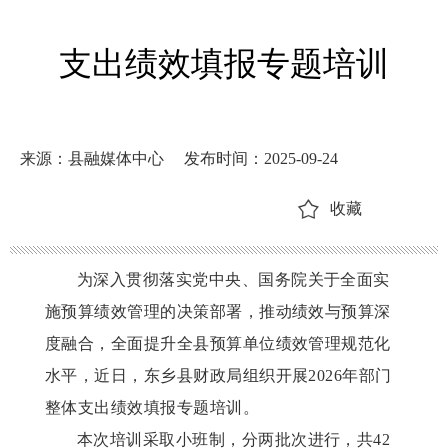
支出绩效填报专题培训
来源：县融媒体中心
发布时间：2025-09-24
收藏
为深入贯彻落实党中央、国务院关于全面实
施预算绩效管理的决策部署，推动绩效与预算深
度融合，全面提升全县预算单位绩效管理规范化
水平，近日，东乡县财政局组织开展
2026年部门
整体支出绩效填报专题培训。
本次培训采取小班制，分两批次进行，共
42