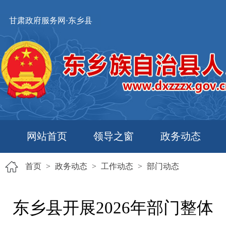
甘肃政府服务网·东乡县
网站首页
领导之窗
政务动态
首页
>
政务动态
>
工作动态
>
部门动态
东乡县开展2026年部门整体