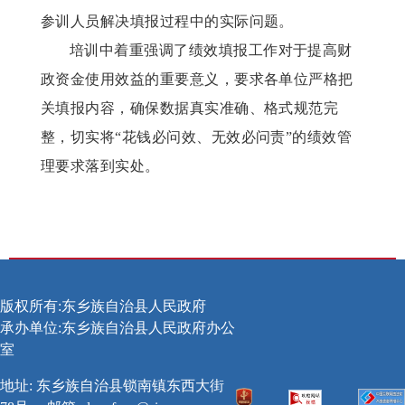
参训人员解决填报过程中的实际问题。
培训中着重强调了绩效填报工作对于提高财
政资金使用效益的重要意义，要求各单位严格把
关填报内容，确保数据真实准确、格式规范完
整，切实将
“花钱必问效、无效必问责”的绩效管
理要求落到实处。
版权所有:东乡族自治县人民政府
承办单位:东乡族自治县人民政府办公
室
地址: 东乡族自治县锁南镇东西大街