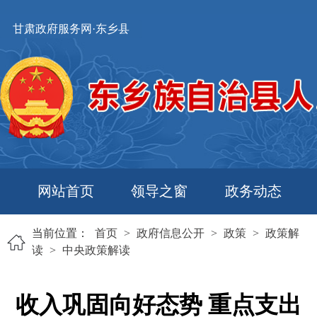
甘肃政府服务网·东乡县
网站首页
领导之窗
政务动态
当前位置：
首页
>
政府信息公开
>
政策
>
政策解
读
>
中央政策解读
收入巩固向好态势 重点支出