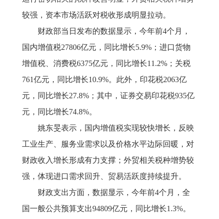
较强，资本市场活跃对税收形成明显拉动。
财政部当日发布的数据显示，今年前
4个月，
国内增值税27806亿元，同比增长5.9%；进口货物
增值税、消费税6375亿元，同比增长11.2%；关税
761亿元，同比增长10.9%。此外，印花税2063亿
元，同比增长27.8%；其中，证券交易印花税935亿
元，同比增长74.8%。
姚东旻表示，国内增值税实现较快增长，反映
工业生产、服务业需求以及价格水平边际回暖，对
财政收入增长形成有力支撑；外贸相关税种增势较
强，体现进口需求回升、贸易活跃度持续提升。
财政支出方面，数据显示，今年前
4个月，全
国一般公共预算支出94809亿元，同比增长1.3%。