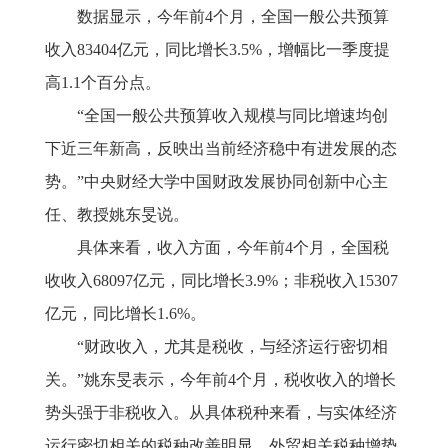
数据显示，今年前
4个月，全国一般公共预算
收入83404亿元，同比增长3.5%，增幅比一季度提
高1.1个百分点。
“全国一般公共预算收入规模与同比增速均创
下近三年新高，反映出当前经济稳中有进发展的态
势。”中央财经大学中国财政发展协同创新中心主
任、教授姚东旻说。
具体来看，收入方面，今年前
4个月，全国税
收收入68097亿元，同比增长3.9%；非税收入15307
亿元，同比增长1.6%。
“财政收入，尤其是税收，与经济运行密切相
关。”姚东旻表示，今年前4个月，税收收入的增长
势头强于非税收入。从具体税种来看，与实体经济
运行密切相关的税种改善明显，外贸相关税种增势