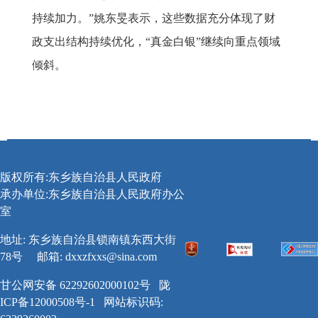
持续加力。”姚东旻表示，这些数据充分体现了财
政支出结构持续优化，“真金白银”继续向重点领域
倾斜。
版权所有:东乡族自治县人民政府
承办单位:东乡族自治县人民政府办公
室
地址: 东乡族自治县锁南镇东西大街
78号
邮箱:
dxxzfxxs@sina.com
甘公网安备 62292602000102号
陇
ICP备12000508号-1
网站标识码: