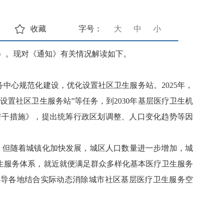
收藏
字号：
大
中
小
）。现对《通知》有关情况解读如下。
中心规范化建设，优化设置社区卫生服务站。2025年，
设置社区卫生服务站”等任务，到2030年基层医疗卫生机
若干措施》，提出统筹行政区划调整、人口变化趋势等因
覆盖。但随着城镇化加快发展，城区人口数量进一步增加，城
生服务体系，就近就便满足群众多样化基本医疗卫生服务
指导各地结合实际动态消除城市社区基层医疗卫生服务空