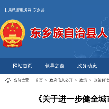
甘肃政府服务网·东乡县
网站首页
领导之窗
政务动态
当前位置：
首页
>
政府信息公开
>
政策
>
政策解
《关于进一步健全城