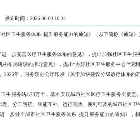
发布时间：2026-06-03 10:24
市社区卫生服务体系
提升服务能力的通知》（以下简称《通知》
关于进一步完善医疗卫生服务体系的意见》，提出加强社区卫生服务
构布局建设的指导意见》，提出“办好社区卫生服务中心”“便利
。2026年，国务院办公厅印发《关于加快建设分级诊疗体系的
社区卫生服务站2.73万个，基本实现城市社区医疗卫生服务全
合理、分工明确、功能互补、运行高效、便利可及的城市社区卫
进一步健全城市社区卫生服务体系 提升服务能力的通知》，