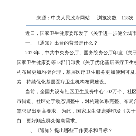
来源：中央人民政府网站
浏览次数：
118
次
近日，国家卫生健康委印发了《关于进一步健全城
一、《通知》出台的背景是什么？
2023年，中共中央办公厅、国务院办公厅印发《
国家卫生健康委等13部门印发《关于优化基层医疗卫生机
构布局更加均衡合理，基层医疗卫生服务更加便利可及
素，持续优化基层医疗卫生机构布局建设。
当前，全国共设有社区卫生服务中心
1.02万个、
市街道、社区处于动态调整中，对构建体系完整、布局
需求提出更高要求。为此，国家卫生健康委印发《关于
白，更好顺应群众健康需求。
二、《通知》提出哪些工作要求和目标？