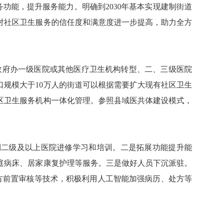
功能，提升服务能力。明确到2030年基本实现建制街道
对社区卫生服务的信任度和满意度进一步提高，助力全方
政府办一级医院或其他医疗卫生机构转型、二、三级医院
规模大于10万人的街道可以根据需要扩大现有社区卫生
区卫生服务机构一体化管理。参照县域医共体建设模式，
到二级及以上医院进修学习和培训。二是拓展功能提升能
庭病床、居家康复护理等服务。三是做好人员下沉派驻。
方前置审核等技术，积极利用人工智能加强病历、处方等