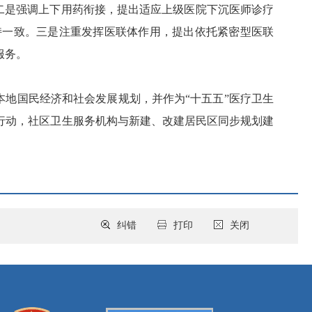
二是强调上下用药衔接，提出适应上级医院下沉医师诊疗
持一致。三是注重发挥医联体作用，提出依托紧密型医联
服务。
本地国民经济和社会发展规划，并作为
“十五五”医疗卫生
行动，社区卫生服务机构与新建、改建居民区同步规划建
纠错
打印
关闭