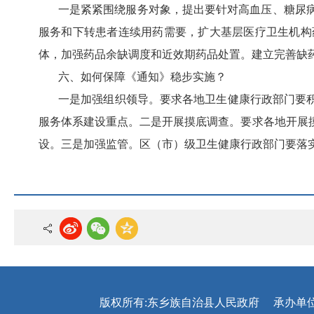
一是紧紧围绕服务对象，提出要针对高血压、糖尿
服务和下转患者连续用药需要，扩大基层医疗卫生机构
体，加强药品余缺调度和近效期药品处置。建立完善缺
六、如何保障《通知》稳步实施？
一是加强组织领导。要求各地卫生健康行政部门要
服务体系建设重点。二是开展摸底调查。要求各地开展
设。三是加强监管。区（市）级卫生健康行政部门要落
版权所有:东乡族自治县人民政府
承办单