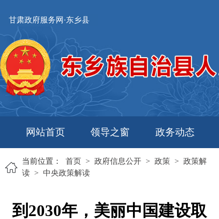
甘肃政府服务网·东乡县
网站首页
领导之窗
政务动态
当前位置：
首页
>
政府信息公开
>
政策
>
政策解
读
>
中央政策解读
到2030年，美丽中国建设取