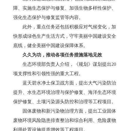
障、实施生态保护与修复、加强生物多样性保护、
强化生态保护与修复监管等内容。
此外，重点任务还包括积极应对气候变化，加
快形成绿色生产生活方式，守牢美丽中国建设安全
底线，健全美丽中国建设保障体系。
久久为功，推动各项任务措施落地见效
生态环境部负责人介绍，《规划》谋划提出
20
项支撑性和引领性强的重大工程。
蓝天碧水净土保卫战方面，提出大气污染防治
提升、水生态环境治理与保护修复、海洋生态环境
保护修复、土壤污染源头防控和治理等工程项目。
固体废物和新污染物治理方面，提出工业固体
废物环境风险隐患排查整治和综合利用、危险废物
利用处置设施提质增效等工程项目。