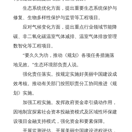
生态系统优化方面，提出重要生态系统保护与
修复、生物多样性保护与监管等工程项目。
应对气候变化方面，提出重点行业领域节能降
碳、非二氧化碳温室气体减排、温室气体排放管理
数智化等工程项目。
“要久久为功，推动《规划》各项任务措施落
地见效。”生态环境部负责人说。
强化责任落实。按规定实施好美丽中国建设成
效考核。推动有关部门按照职责分工协同推进《规
划》实施。
加强工程实施。发挥政府资金牵引撬动作用，
因地制宜探索社会资本投融资模式及区域性环保建
设项目金融支持模式，强化资金和要素保障。
开展监测评估。开展美丽中国建设进程评估，