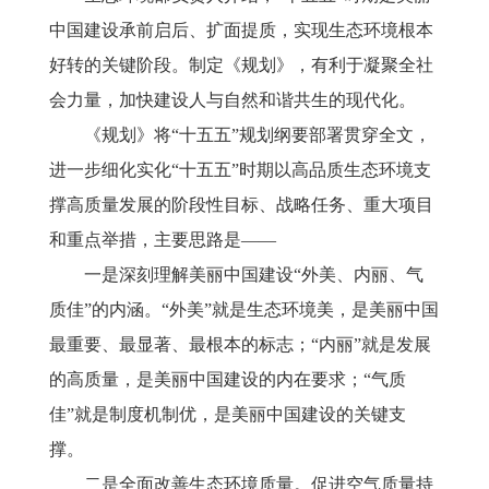
中国建设承前启后、扩面提质，实现生态环境根本
好转的关键阶段。制定《规划》，有利于凝聚全社
会力量，加快建设人与自然和谐共生的现代化。
《规划》将
“十五五”规划纲要部署贯穿全文，
进一步细化实化“十五五”时期以高品质生态环境支
撑高质量发展的阶段性目标、战略任务、重大项目
和重点举措，主要思路是——
一是深刻理解美丽中国建设
“外美、内丽、气
质佳”的内涵。“外美”就是生态环境美，是美丽中国
最重要、最显著、最根本的标志；“内丽”就是发展
的高质量，是美丽中国建设的内在要求；“气质
佳”就是制度机制优，是美丽中国建设的关键支
撑。
二是全面改善生态环境质量。促进空气质量持