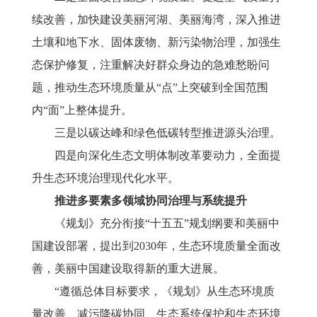
续改善，加快建设美丽河湖、美丽海湾，深入推进
土壤和地下水、固体废物、新污染物治理，加强生
态保护修复，注重解决好群众身边的急难愁盼问
题，推动生态环境质量从
“点”上突破到全国范围
内“面”上整体提升。
三是以碳达峰和绿色低碳转型推进源头治理。
四是向深化生态文明体制改革要动力，全面提
升生态环境治理现代化水平。
推进多要素多领域协同治理与系统提升
《规划》充分衔接
“十五五”规划纲要和美丽中
国建设部署，提出到2030年，生态环境质量全面改
善，美丽中国建设取得新的重大进展。
“遵循总体目标要求，《规划》从生态环境质
量改善、减污降碳协同、生态系统保护和生态环境