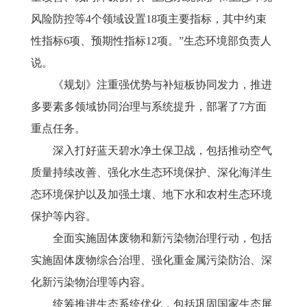
风险防控等4个领域设置18项主要指标，其中约束
性指标6项、预期性指标12项。”生态环境部负责人
说。
《规划》注重强优势与补短板协同发力，推进
多要素多领域协同治理与系统提升，部署了
7方面
重点任务。
深入打好蓝天碧水净土保卫战，包括推动空气
质量持续改善、强化水生态环境保护、深化海洋生
态环境保护以及加强土壤、地下水和农村生态环境
保护等内容。
全面实施固体废物和新污染物治理行动，包括
实施固体废物综合治理、强化重金属污染防治、深
化新污染物治理等内容。
统筹推进生态系统优化，包括巩固国家生态屏