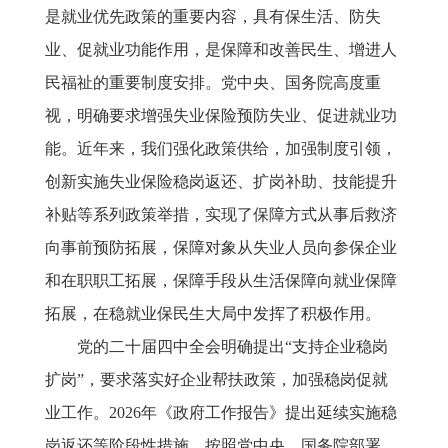
是就业优先政策的重要内容，具有保生活、防失
业、促就业功能作用，是保障和改善民生、增进人
民福祉的重要制度安排。党中央、国务院高度重
视，明确要求增强失业保险预防失业、促进就业功
能。近年来，我们强化政策供给，加强制度引领，
创新实施失业保险稳岗返还、扩岗补助、技能提升
补贴等系列政策举措，实现了保障方式从事后救济
向事前预防拓展，保障对象从失业人员向参保企业
和在职职工拓展，保障手段从生活保障向就业保障
拓展，在稳就业保民生大局中发挥了积极作用。
党的二十届四中全会明确提出
“支持企业稳岗
扩岗”，要求落实好企业帮扶政策，加强稳岗促就
业工作。2026年《政府工作报告》提出延续实施稳
岗返还等阶段性措施。按照党中央、国务院部署，