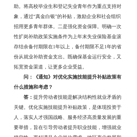
助。将高校毕业生和登记失业青年作为重点支持对
象，通过“真金白银”的补贴，激励企业和社会组织
招用更多青年群体。二是强化资金保障。明确一次
性扩岗补助政策实施条件为上年末失业保险基金滚
存结余备付期限在1年以上，备付期限不足1年的省
份从就业补助资金支出。既确保基金运行安全，又
拓宽资金渠道，让更多企业受益。
问：《通知》对优化实施技能提升补贴政策有
什么措施和考虑？
答：
提升劳动者技能是解决结构性就业矛盾的
关键。优化实施技能提升补贴政策，是体现投资于
人，落实人才强国战略、服务经济高质量发展的重
要举措，旨在引导劳动者提升职业技能，增强就业