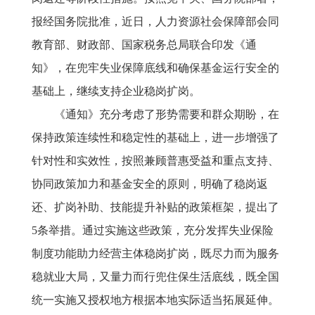
报经国务院批准，近日，人力资源社会保障部会同
教育部、财政部、国家税务总局联合印发《通
知》，在兜牢失业保障底线和确保基金运行安全的
基础上，继续支持企业稳岗扩岗。
《通知》充分考虑了形势需要和群众期盼，在
保持政策连续性和稳定性的基础上，进一步增强了
针对性和实效性，按照兼顾普惠受益和重点支持、
协同政策加力和基金安全的原则，明确了稳岗返
还、扩岗补助、技能提升补贴的政策框架，提出了
5条举措。通过实施这些政策，充分发挥失业保险
制度功能助力经营主体稳岗扩岗，既尽力而为服务
稳就业大局，又量力而行兜住保生活底线，既全国
统一实施又授权地方根据本地实际适当拓展延伸。