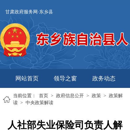
甘肃政府服务网·东乡县
网站首页
领导之窗
政务动态
当前位置：
首页
>
政府信息公开
>
政策
>
政策解
读
>
中央政策解读
人社部失业保险司负责人解