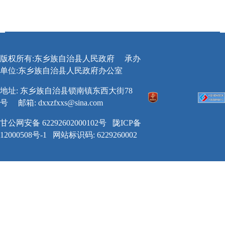
版权所有:东乡族自治县人民政府
承办
单位:东乡族自治县人民政府办公室
地址: 东乡族自治县锁南镇东西大街78
号
邮箱:
dxxzfxxs@sina.com
甘公网安备 62292602000102号
陇ICP备
12000508号-1
网站标识码: 6229260002