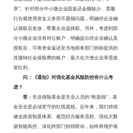
享”。针对部分中小微企业因返还金额较少、需履
行合规使用资金义务而不愿领问题，明确经企业确
认领取后发放，尊重企业选择权。另外，考虑到部
分小微企业没有对公账户，明确提出经企业确认及
授权后，可将资金返还至当地税务部门协助提供的
其缴纳社会保险费的账户，最大化方便企业享受政
策红利。
问：《通知》对强化基金风险防控有什么考
虑？
答：
失业保险基金是失业人员的
“救急钱”，基
金安全是必须坚守的红线底线。近年来，我们持续
健全政策制度体系、规范经办服务流程、强化大数
据智能风控、深化跨部门协同联动，始终将维护基