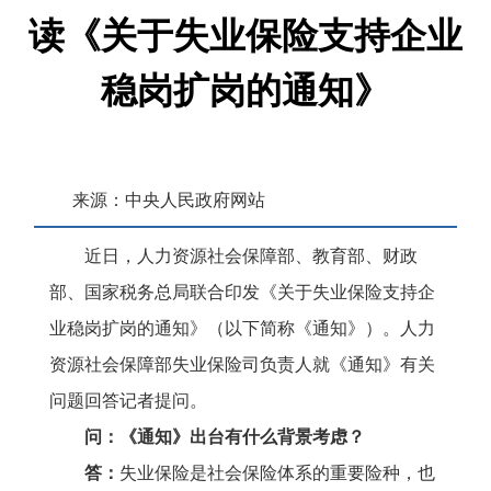
读《关于失业保险支持企业
稳岗扩岗的通知》
来源：中央人民政府网站
浏览次数：
161
次
近日，人力资源社会保障部、教育部、财政
部、国家税务总局联合印发《关于失业保险支持企
发布时间：2026-07-03 09:59
业稳岗扩岗的通知》（以下简称《通知》）。人力
资源社会保障部失业保险司负责人就《通知》有关
收藏
问题回答记者提问。
问：《通知》出台有什么背景考虑？
答：
失业保险是社会保险体系的重要险种，也