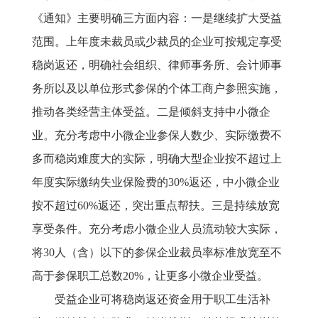
《通知》主要明确三方面内容：一是继续扩大受益
范围。上年度未裁员或少裁员的企业可按规定享受
稳岗返还，明确社会组织、律师事务所、会计师事
务所以及以单位形式参保的个体工商户参照实施，
推动各类经营主体受益。二是倾斜支持中小微企
业。充分考虑中小微企业参保人数少、实际缴费不
多而稳岗难度大的实际，明确大型企业按不超过上
年度实际缴纳失业保险费的30%返还，中小微企业
按不超过60%返还，突出重点帮扶。三是持续放宽
享受条件。充分考虑小微企业人员流动较大实际，
将30人（含）以下的参保企业裁员率标准放宽至不
高于参保职工总数20%，让更多小微企业受益。
受益企业可将稳岗返还资金用于职工生活补