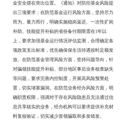
金安全摆在突出位置。《通知》对防控基金风险提
出三项要求：在防范基金运行风险方面，坚持尽力
而为、量力而行，明确实施稳岗返还、一次性扩岗
补助、技能提升补贴的省份备付期限需在1年以
上，要求加强基金运行情况评估监测，合理确定各
项政策支出标准，优先确保保生活待遇按时足额发
放。在防范基金管理风险方面，坚持问题导向，针
对骗领技能提升补贴、部分地区事后业务核查缺失
等问题，要求完善内控制度，开展高风险预警处
置，切实堵塞漏洞。在防范业务经办风险方面，明
确职责权限，强调对于存在风险隐患且无法通过信
息共享核实的业务，经办机构可以要求提供补充材
料复核验证，切实减少冒领骗取和多发错发。