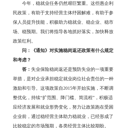
今年，稳就业任务仍然艰巨繁重。这些惠企利
民政策，有助于支持经营主体纾困解难，有助于参
保人员提升技能，积极助力稳就业、稳企业、稳市
场、稳预期。我们将指导各地抓好落实，加快释放
政策红利。
问：《通知》对实施稳岗返还政策有什么规定
和考虑？
答：
失业保险稳岗返还是预防失业的一项重要
举措，是对企业承担稳定就业岗位社会责任的一种
激励和引导。这项政策自
2015年开始实施，不断调
整优化，持续“扩范围、降门槛、简流程”，积极适
应经济发展和就业形势变化，努力让政策跑在受困
企业前，通过稳经营主体助力稳就业，已经形成了
比较稳定的市场预期，各类经营主体比较期盼。