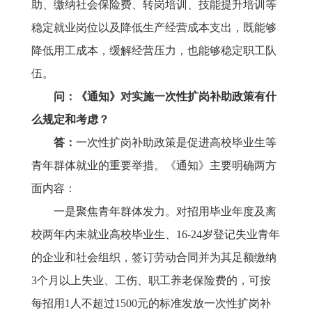
助、缴纳社会保险费、转岗培训、技能提升培训等
稳定就业岗位以及降低生产经营成本支出，既能够
降低用工成本，缓解经营压力，也能够稳定职工队
伍。
问：《通知》对实施一次性扩岗补助政策有什
么规定和考虑？
答：
一次性扩岗补助政策是促进高校毕业生等
青年群体就业的重要举措。《通知》主要明确两方
面内容：
一是聚焦青年群体发力。对招用毕业年度及离
校两年内未就业高校毕业生、
16-24岁登记失业青年
的企业和社会组织，签订劳动合同并为其足额缴纳
3个月以上失业、工伤、职工养老保险费的，可按
每招用1人不超过1500元的标准发放一次性扩岗补