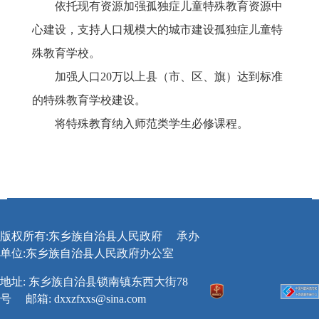
依托现有资源加强孤独症儿童特殊教育资源中
心建设，支持人口规模大的城市建设孤独症儿童特
殊教育学校。
加强人口
20万以上县（市、区、旗）达到标准
的特殊教育学校建设。
将特殊教育纳入师范类学生必修课程。
版权所有:东乡族自治县人民政府
承办
单位:东乡族自治县人民政府办公室
地址: 东乡族自治县锁南镇东西大街78
号
邮箱:
dxxzfxxs@sina.com