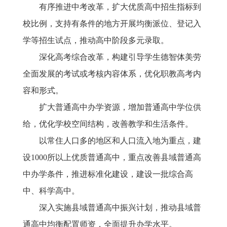
有序推进中考改革，扩大优质高中招生指标到
校比例，支持有条件的地方开展均衡派位、登记入
学等招生试点，推动高中阶段多元录取。
深化高考综合改革，构建引导学生德智体美劳
全面发展的考试或考核内容体系，优化职教高考内
容和形式。
扩大普通高中办学资源，增加普通高中学位供
给，优化学校空间结构，改善教学和生活条件。
以常住人口多的地区和人口流入地为重点，建
设
1000所以上优质普通高中，重点改善县域普通高
中办学条件，推进标准化建设，建设一批综合高
中、科学高中。
深入实施县域普通高中振兴计划，推动县域普
通高中均衡配置师资，全面提升办学水平。