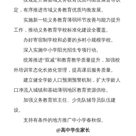
定，有序推进市域义务教育优质均衡发展。
实施新一轮义务教育薄弱环节改善与能力提升
工作，推动义务教育学校标准化建设全覆盖。
办好寄宿制学校和必要的乡村小规模学校。
深入实施中小学阳光招生专项行动。
统筹推进
“双减”和教育教学质量提升，加强校
外培训常态化长效化管理，提高课后服务质量。
建立健全学龄人口预测预警机制，扩大学龄人
口净流入城镇和基础薄弱地区教育资源供给。
加强义务教育班主任、少先队辅导员队伍建
设。
支持有条件的地方推广中小学春秋假。
@高中学生家长