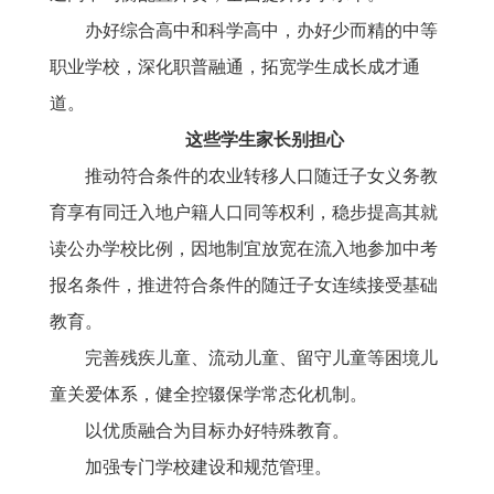
办好综合高中和科学高中，办好少而精的中等
职业学校，深化职普融通，拓宽学生成长成才通
道。
这些学生家长别担心
推动符合条件的农业转移人口随迁子女义务教
育享有同迁入地户籍人口同等权利，稳步提高其就
读公办学校比例，因地制宜放宽在流入地参加中考
报名条件，推进符合条件的随迁子女连续接受基础
教育。
完善残疾儿童、流动儿童、留守儿童等困境儿
童关爱体系，健全控辍保学常态化机制。
以优质融合为目标办好特殊教育。
加强专门学校建设和规范管理。