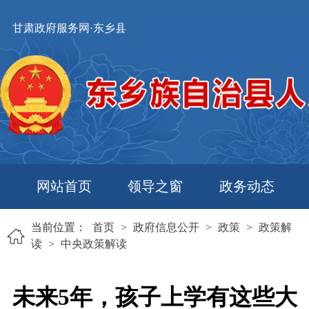
甘肃政府服务网·东乡县
网站首页
领导之窗
政务动态
当前位置：
首页
>
政府信息公开
>
政策
>
政策解
读
>
中央政策解读
未来5年，孩子上学有这些大