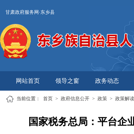
甘肃政府服务网·东乡县
网站首页
领导之窗
政务动态
当前位置：
首页
>
政府信息公开
>
政策
>
政策解
国家税务总局：平台企