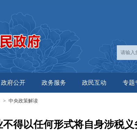
政府公开
政务服务
政民互动
专题
读
>
中央政策解读
业不得以任何形式将自身涉税义