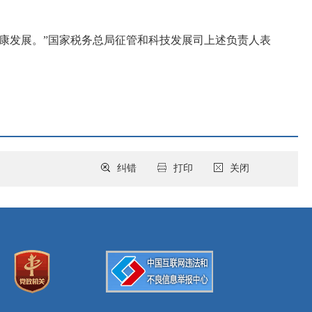
康发展。”国家税务总局征管和科技发展司上述负责人表
纠错
打印
关闭