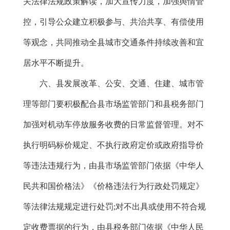
关法律法规政策解读，加大宣传力度，加强舆情管
控，引导公众建立积极参与、共治共享、有偿使用
等观念，共同推动全县城市交通条件持续改善和宜
居水平不断提升。
六、县发展改革、公安、交通、住建、城市管
理等部门要积极配合县市场监管部门和县税务部门
加强对机动车停放服务收费的日常监督管理。对不
执行明码标价规定、不执行政府定价或政府指导价
等违法违规行为，由县市场监管部门依据《中华人
民共和国价格法》《价格违法行为行政处罚规定》
等法律法规规定进行处罚
;对不出具或使用不符合规
定收费票据的行为，由县税务部门依据《中华人民