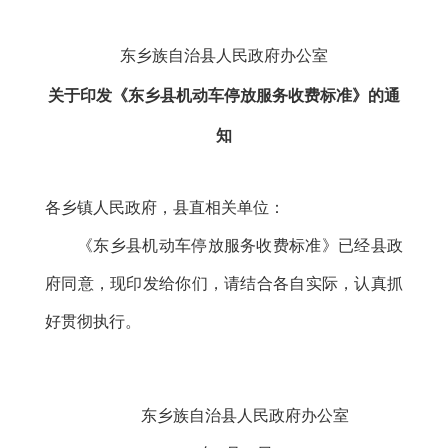
发布时间：2026-05-21 10:06
东乡族自治县人民政府办公室
收藏
关于印发《东乡县机动车停放服务
收费标准》的通
知
各乡镇人民政府，县直相关单位：
《东乡县机动车停放服务收费标准》已经县政
府同意，现印发给你们，请结合各自实际，认真抓
好贯彻执行。
东乡族自治县人民政府办公室