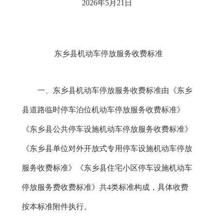
2026
年
5月21日
东乡县机动车停放服务收费标准
一、东乡县机动车停放服务收费标准由《东乡
县道路临时停车泊位机动车停放服务收费标准》
《东乡县公共停车设施机动车停放服务收费标准》
《东乡县单位对外开放式专用停车设施机动车停放
服务收费标准》《东乡县住宅小区停车设施机动车
停放服务费收费标准》共
4类标准构成，具体收费
按本标准附件执行。