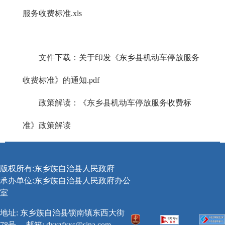
服务收费标准.xls
文件下载：
关于印发《东乡县机动车停放服务
收费标准》的通知.pdf
政策解读：
《东乡县机动车停放服务收费标
准》政策解读
版权所有:东乡族自治县人民政府
承办单位:东乡族自治县人民政府办公
室
地址: 东乡族自治县锁南镇东西大街
78号
邮箱:
dxxzfxxs@sina.com