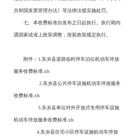
共和国发票管理办法》等法律法规实施处罚。
七、本收费标准自发布之日起执行。执行期内
遇国家或省上政策调整，按新政策规定执行。
附件：1.
东乡县道路临时停车泊位机动车停放
服务收费标准.xls
2.
东乡县公共停车设施机动车停放服务
收费标准.xls
3.
东乡县单位对外开放式专用停车设施
机动车停放服务收费标准.xls
4.
东乡县住宅小区停车设施机动车停放