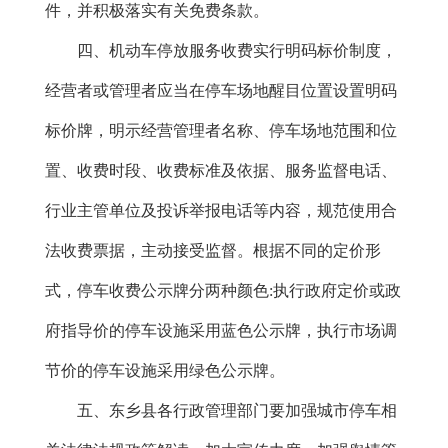
件，并积极落实有关免费条款。
四、机动车停放服务收费实行明码标价制度，
经营者或管理者应当在停车场地醒目位置设置明码
标价牌，明示经营管理者名称、停车场地范围和位
置、收费时段、收费标准及依据、服务监督电话、
行业主管单位及投诉举报电话等内容，规范使用合
法收费票据，主动接受监督。根据不同的定价形
式，停车收费公示牌分两种颜色
:执行政府定价或政
府指导价的停车设施采用蓝色公示牌，执行市场调
节价的停车设施采用绿色公示牌。
五、东乡县各行政管理部门要加强城市停车相