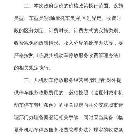
二、本次政府定价的价格政策执行范围、设施
类型、车型类别
(除摩托车类)
的区别界定、收费时
段的区分划定、计费时长、计费方式的实施类别、
收费减免的政策情形、收入分配的处理办法等，要
严格按照《临夏州机动车停放服务收费管理办法》
的相关规定执行。
三、凡机动车停放服务经营者
(管理者)
对外提
供停车服务收取费用的，必须按照《临夏州城市机
动车停车管理条例》的相关规定向县公安或城市管
理部门办理备案登记相关手续，同时应当具备《临
夏州机动车停放服务收费管理办法》规定的收费条