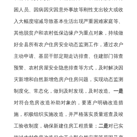
困人员、因病因灾因意外事故等刚性支出较大或收
入大幅度缩减导致基本生活出现严重困难家庭等、
其他脱贫户和农村低保边缘户为重点对象，持续做
好全县所有农户住房安全动态监测工作，通过农户
主动申请、基层干部定期走访排查、住建部门筛查
预警、农村房屋安全隐患排查等方式，及时解决因
灾新增和自然新增危房户住房问题，实现动态监测
制度化、常态化，做到及时发现，及时改造。
一是
对符合危房改造补助对象的，要逐户明确改造措
施，积极组织实施改造，并严格落实质量巡查及竣
工验收制度，确保新建住房工程质量；
二是
对已实