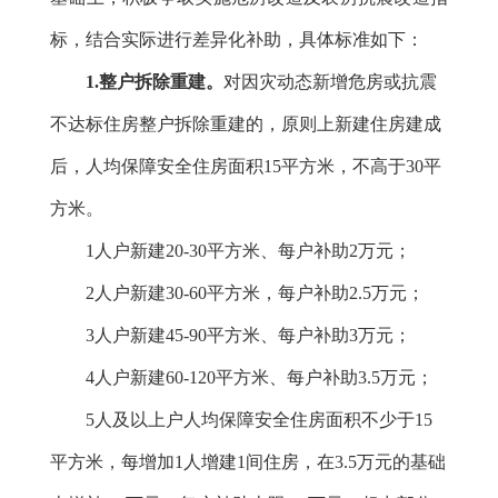
标，结合实际进行差异化补助，具体标准如下：
1.整户拆除重建。
对因灾动态新增危房或抗震
不达标住房整户拆除重建的，原则上新建住房建成
后，人均保障安全住房面积15平方米，不高于30平
方米。
1人户新建20-30平方米、每户补助2万元；
2人户新建30-60平方米，每户补助2.5万元；
3人户新建45-90平方米、每户补助3万元；
4人户新建60-120平方米、每户补助3.5万元；
5人及以上户人均保障安全住房面积不少于
15
平方米，
每增加1人增建1间住房，在3.5万元的基础