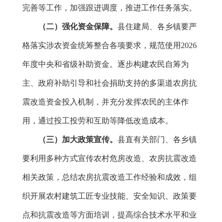
完善等工作，加强跟进调度，推进工作任务落实。
（
二
）
强化资金保障
。
县住建局、各乡镇要严
格落实涉农资金统筹整合各项要求，规范使用2026
年度中央和省级补助资金。逐步构建农民自筹为
主、政府补助引导和社会捐助支持的多渠道农房抗
震改造资金投入机制，并充分发挥农民的主体作
用，通过投工投劳和互助等降低改造成本。
（
三
）
加大
政策宣传。
县直有关部门、各乡镇
要利用多种方式宣传农村危房改造、农房抗震改造
相关政策，总结农房抗震改造工作经验和成效，组
织开展农村建筑工匠专业技能、安全知识、政策要
点和抗震改造等方面培训，提高综合技术水平和业