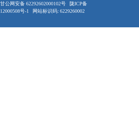
甘公网安备 62292602000102号
陇ICP备
12000508号-1
网站标识码: 6229260002