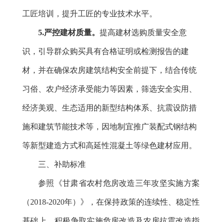
工匠培训，提升工匠的专业技术水平。
5.严控建材质量。
提高建材选购质量安全意
识，引导群众购买具有合格证明或检测报告的建
材，并
在确保农房建筑结构安全前提下，结合传统
习俗、农户经济承受能力等因素，筛选安全实用、
经济美观、生态适用的新型结构体系、抗震设防措
施和建筑节能技术等，因地制宜推广装配式钢结构
等新型建造方式和高延性混凝土等绿色建材应用。
三、补助标准
参照《甘肃省农村危房改造三年攻坚实施方案
（
2018-2020年）》
，在保持政策的连续性、稳定性
基础上，积极争取实施危房改造及农房抗震改造指