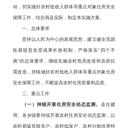
动，切实做好农村低收入群体等重点对象住房安全
保障工作
，
结合我县实际，制定
本实施方案。
一、总体要求
坚持以人民为中心的发展思想，建立健全巩固
拓展脱贫攻坚成果长效机制，严格落实“四个不
摘”的总体要求，继续实施农村危房改造和农房抗
震改造，持续做好农村低收入群体等重点对象住房
安全保障工作，不断提高农村住房质量和品质。
二、重点工作
（一）持续开展住房安全动态监测。
县住建
局、各乡镇要持续开展农村住房安全动态监测，以
农村易返贫致贫户、农村低保户、农村分散供养特