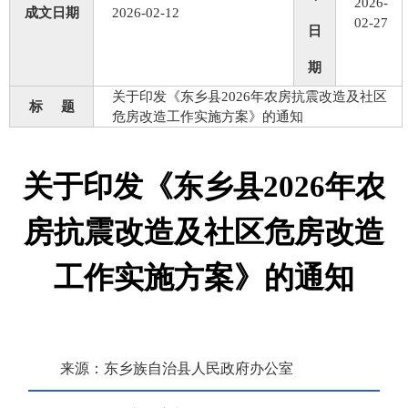
2026-
成文日期
2026-02-12
02-27
日
期
关于印发《东乡县2026年农房抗震改造及社区
标 题
危房改造工作实施方案》的通知
关于印发《东乡县2026年农
房抗震改造及社区危房改造
工作实施方案》的通知
来源：东乡族自治县人民政府办公室