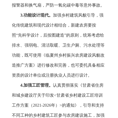
报警器和换气扇，严防一氧化碳中毒等意外事故。
3.功能设计现代。
加强乡村建筑风貌引导，强
化传统建筑和现代设计相结合，新建农房要按
照“先科学设计，后按图建造”的原则，统筹考虑给
排水、强弱电、清洁取暖、卫生户厕、污水处理等
功能，既可使用《临夏州乡村振兴农房建设风貌改
造推广方案》进行修改和完善，也可委托具备相应
资质的设计单位或注册执业人员进行设计。
4.加强工匠管理。
认真贯彻落实《甘肃省住房
和城乡建设厅关于印发<甘肃省乡村建设工匠培训
工作方案（
2021-2026年）
>的通知》，引导和支持
不同工种的乡村建筑工匠参与农房建设施工，加强