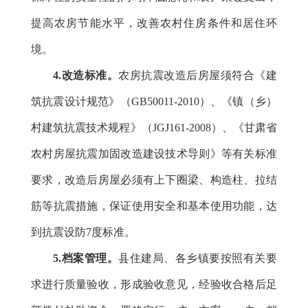
提高农房节能水平，改善农村住房条件和居住环
境。
4.改造标准。
农房抗震改造后房屋须符合《建
筑抗震设计规范》（
GB50011-2010）
、《镇（乡）
村建筑抗震技术规程》（
JGJ161-2008）、《甘肃省
农村房屋抗震加固改造建设技术导则》等有关标准
要求，改造后房屋必须有上下圈梁、构造柱、拉结
筋等抗震措施，保证使用安全和基本使用功能，达
到抗震设防7度标准。
5.档案管理。
县住建局、各乡镇要按照有关要
求进行质量验收，形成验收意见，经验收合格后足