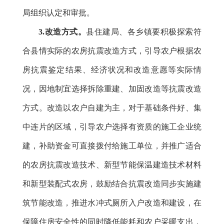
局组织认定和审批。
3.改造方式。
县住建局、各乡镇要积极探索符
合县情实际的农房抗震改造方式，引导农户根据农
房抗震鉴定结果、经济状况和改造意愿等实际情
况，因地制宜选择拆除重建、加固改造等抗震改造
方式。改造以农户自建为主，对于基础条件好、集
中连片的区域，引导农户选择有资质的施工企业统
建，补助资金可直接拨付给施工单位，并推广适合
的农房抗震改造技术、新型节能保温建造技术材料
和新型装配式农房，鼓励结合抗震改造同步实施建
筑节能改造，推进水冲式厕所入户改造和建设，在
保障住房安全性的同时降低能耗和农户采暖支出，