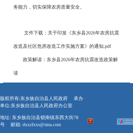
务能力，切实保障农房质量安全。
文件下载：
关于印发《东乡县2026年农房抗震
改造及社区危房改造工作实施方案》的通知.pdf
政策解读：
东乡县2026年农房抗震改造政策解
读
版权所有:东乡族自治县人民政府
承办
单位:东乡族自治县人民政府办公室
地址: 东乡族自治县锁南镇东西大街78
号
邮箱:
dxxzfxxs@sina.com