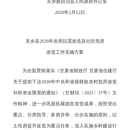
东乡族自治县人民政府办公室
2026年2月12日
东乡县2026年农房抗震改造及社区危房
改造工作实施方案
为全面贯彻落实《
甘肃省财政厅
甘肃省住建厅
关于提前下达2026年中央和省级财政农村危房改造
补助资金预算的通知》
（甘财综〔2025〕37号）
文
件精神，进一步巩固拓展脱贫攻坚成果，按照突出
重点、分类指导、多措并举、分步实施的原则，以
土坯房提升改造为重点任务，深入实施乡村建设行