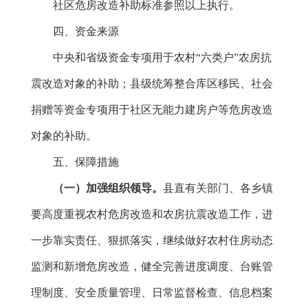
社区危房改造补助标准参照以上执行。
四、资金来源
中央和省级资金专项用于农村“六类户”农房抗
震改造对象的补助；县级统筹整合库区移民、社会
捐赠等资金专项用于社区无能力建房户等危房改造
对象的补助。
五、保障措施
（一）
加强组织领导
。
县直有关部门、各乡镇
要高度重视农村危房改造和农房抗震改造工作，进
一步靠实责任、狠抓落实，继续做好农村住房动态
监测和新增危房改造，健全完善进度调度、台账管
理制度、安全质量管理、日常监督检查、信息档案