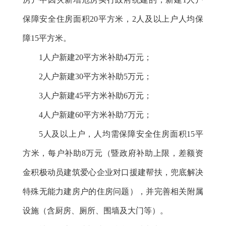
保障安全住房面积20平方米，2人及以上户人均保
障15平方米。
1人户新建20平方米补助4万元；
2人户新建30平方米补助5万元；
3人户新建45平方米补助6万元；
4人户新建60平方米补助7万元；
5人及以上户，人均需保障安全住房面积15平
方米，每户补助8万元（暨政府补助上限，差额资
金积极动员建筑爱心企业对口援建帮扶，兜底解决
特殊无能力建房户的住房问题），并完善相关附属
设施（含厨房、厕所、围墙及大门等）
。