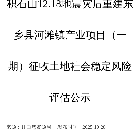
积石山12.18地震灾后重建东
乡县河滩镇产业项目（一
期）征收土地社会稳定风险
评估公示
来源：县自然资源局
发布时间：2025-10-28