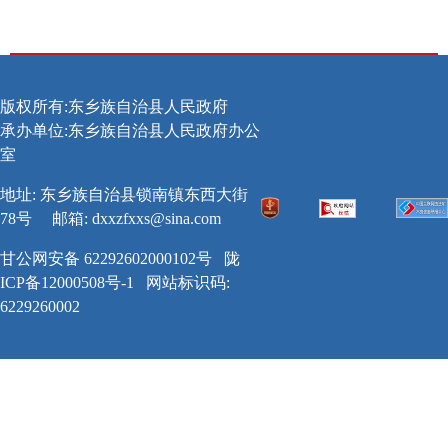
版权所有:东乡族自治县人民政府
承办单位:东乡族自治县人民政府办公
室
地址: 东乡族自治县锁南镇东西大街
78号
邮箱:
dxxzfxxs@sina.com
甘公网安备 62292602000102号
陇
ICP备12000508号-1
网站标识码:
6229260002