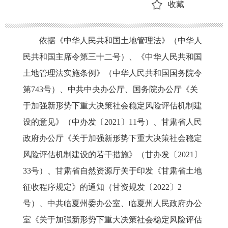
收藏
依据《中华人民共和国土地管理法》（中华人
民共和国主席令第三十二号）、《中华人民共和国
土地管理法实施条例》（中华人民共和国国务院令
第
743号）、中共中央办公厅、国务院办公厅《关
于加强新形势下重大决策社会稳定风险评估机制建
设的意见》（中办发〔2021〕11号）、甘肃省人民
政府办公厅《关于加强新形势下重大决策社会稳定
风险评估机制建设的若干措施》（甘办发〔2021〕
33号）
、
甘肃省自然资源厅关于印发《甘肃省土地
征收程序规定》的通知（甘资规发〔
2022〕2
号）、
中共临夏州委办公室、临夏州人民政府办公
室
《关于加强新形势下重大决策社会稳定风险评估