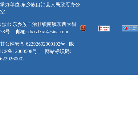
承办单位:东乡族自治县人民政府办公
室
地址: 东乡族自治县锁南镇东西大街
78号
邮箱:
dxxzfxxs@sina.com
甘公网安备 62292602000102号
陇
ICP备12000508号-1
网站标识码:
6229260002