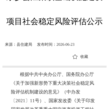
项目社会稳定风险评估公示
来源：县住建局
发布时间：2026-06-23
收藏
根据中共中央办公厅、国务院办公厅
《关于加强新形势下重大决策社会稳定风
险评估机制建设的意见》（中办发
〔
2021〕11号）、国家发改委《关于印发