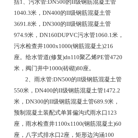
括
1、污水管:DN500的II级钢筋混凝土管
1040.3米，DN400的II级钢筋混凝土管
3691.8米，DN300的II级钢筋混凝土管
974.9米，DN160DUPVC污水管1060.1米，
污水检查井1000x1000(钢筋混凝土)216
座。给水管道(修复)dn110聚乙烯PE管4720
米，阀门井中1000(砖砌)80座。
2、
雨水管
:DN500的II级钢筋混凝土管
550米，DN400的II级钢筋混凝土管1472.2
米，DN300的II级钢筋混凝土管689.9米，
预制混凝土装配式单算偏沟式雨水口123
座，雨水检查井1100x1100(钢筋混凝土)60
座，八字式排水口2座，矩形边沟涵100