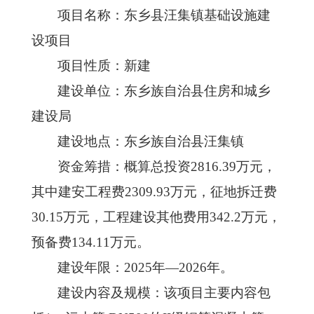
项目名称：东乡县汪集镇基础设施建
设项目
项目性质：新建
建设单位：东乡族自治县住房和城乡
建设局
建设地点：东乡族自治县汪集镇
资金筹措：概算总投资
2816.39万元，
其中建安工程费2309.93万元，征地拆迁费
30.15万元，工程建设其他费用342.2万元，
预备费134.11万元。
建设
年限
：
2025年—2026年
。
建设内容及规模：该项目主要内容包