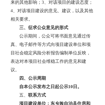
来的其他影响；3、对该项目的建设态度；
4、对该项目建设的意见、建议，以及其他
相关要求。
三、征求公众意见的形式
公示期间，公众可将书面意见通过传
真、电子邮件等方式向项目建设单位和项
目社会稳定风险分析报告编制单位反映，
表达对本项目社会维稳工作的意见和建
议。
四、公示周期
自本公示发布之日起公示
10日。
五、
联系方式
项目建设单位：
东乡族自治县住房和