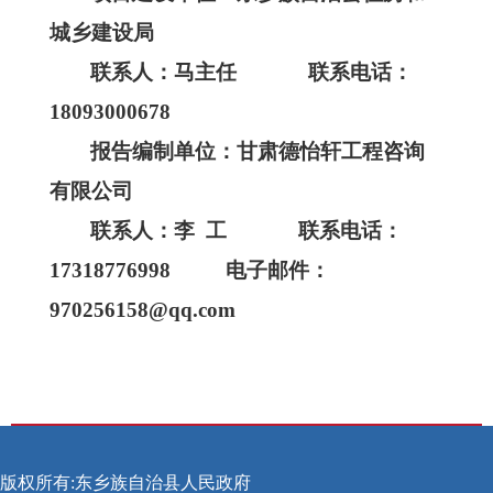
城乡建设局
联系人：马主任
联系电话：
18093000678
报告编制单位：
甘肃德怡轩工程咨询
有限公司
联系人：李
工
联系电话：
17318776998 电子邮件：
970256158@qq.com
版权所有:东乡族自治县人民政府