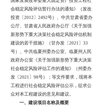
国家发展改革委重大固定资产投资工程社
会稳定风险评估暂行办法的通知》（发改
投资〔2012〕2492号）、中共甘肃省委办
公厅、甘肃省人民政府办公厅《关于加强
新形势下重大决策社会稳定风险评估机制
建设的若干措施》（甘办发〔2021〕33
号）、中共临夏州委办公室、临夏州人民
政府办公室《关于加强新形势下重大决策
社会稳定风险评估工作的通知》（州委办
发〔2021〕98号）；等文件要求，现将本
工程进行社会稳定风险评估公示，征求公
众对本工程建设的意见和建议。
一、建设项目名称及概要