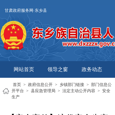
甘肃政府服务网·东乡县
网站首页
领导之窗
政务动态
首页
>
政府信息公开
>
乡镇部门链接
>
部门信息公
开平台
>
县应急管理局
>
法定主动公开内容
>
安全
生产