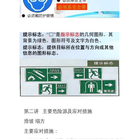
第二讲
主要危险源及应对措施
滑坡
塌方
主要应对措施：