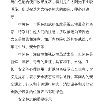
与白色配合使用效果显著，特别是在太阳光下比较
明显。所以被选为含指令标志的颜色，即必须遵
守。
☞黄色：与黑色组成的条纹是视认性最高的色
彩，特别能引起人们的注意，所以被选为警告色，
含义是警告和注意。如厂内危险机器和警戒线，行
车道中线、安全帽等。
☞绿色：注目性和视认性虽然太高，但绿色是
新鲜、年轻、青春的象征，具有和平、永远、生
长、安全等心理效用，所以绿色提示安全信息，含
义是提示，表示安全状态或可以通行。车间内的安
全通道，行人和车辆通行标志，消防设备和其他安
全防护设备的位置表示都用绿色。
安全标志的重要提示