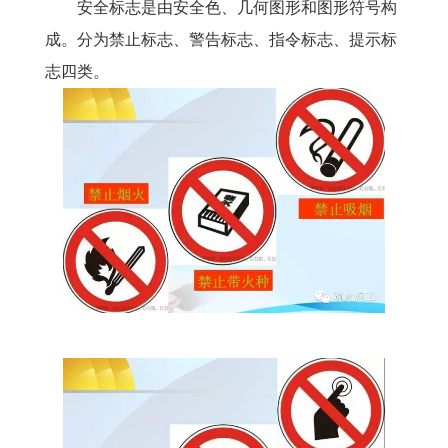
安全标志是由安全色、几何图形和图形符号构
成。分为禁止标志、警告标志、指令标志、提示标
志四类。