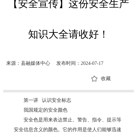
【安全宣传】这份安全生产
知识大全请收好！
来源：县融媒体中心
发布时间：2024-07-17
收藏
第一讲
认识安全标志
我国规定的安全颜色
安全色是用来表达禁止、警告、指令、提示等
安全信息含义的颜色。它的作用是使人们能够迅速