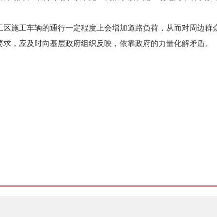
工区施工车辆的通行一定程度上会增加道路负荷，从而对周边群
要求，应及时向基层政府组织反映，依靠政府的力量化解矛盾。