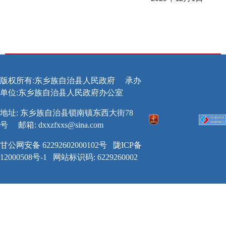
版权所有:东乡族自治县人民政府
承办
单位:东乡族自治县人民政府办公室
地址: 东乡族自治县锁南镇东西大街78
号
邮箱:
dxxzfxxs@sina.com
甘公网安备 62292602000102号
陇ICP备
12000508号-1
网站标识码: 6229260002