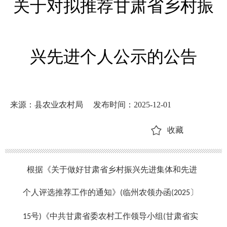
关于对拟推荐甘肃省乡村振
兴先进个人公示的公告
来源：县农业农村局
发布时间：2025-12-01
收藏
根据《关于做好甘肃省乡村振兴先进集体和先进
个人评选推荐工作的通知》
临州农领办函
〕
(
(2025
号
《中共甘肃省委农村工作领导小组
甘肃省实
15
)
(