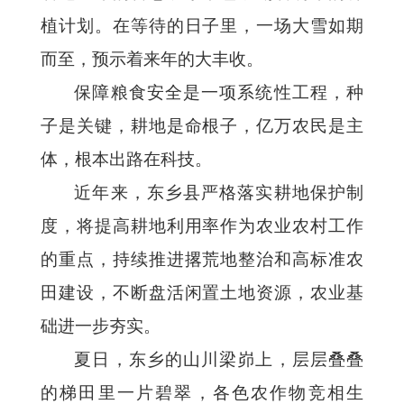
植计划。在等待的日子里，一场大雪如期
而至，预示着来年的大丰收。
保障粮食安全是一项系统性工程，种
子是关键，耕地是命根子，亿万农民是主
体，根本出路在科技。
近年来，东乡县严格落实耕地保护制
度，将提高耕地利用率作为农业农村工作
的重点，持续推进撂荒地整治和高标准农
田建设，不断盘活闲置土地资源，农业基
础进一步夯实。
夏日，东乡的山川梁峁上，层层叠叠
的梯田里一片碧翠，各色农作物竞相生