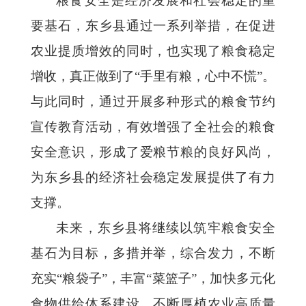
粮食安全是经济发展和社会稳定的重
要基石，东乡县通过一系列举措，在促进
农业提质增效的同时，也实现了粮食稳定
增收，真正做到了“手里有粮，心中不慌”。
与此同时，通过开展多种形式的粮食节约
宣传教育活动，有效增强了全社会的粮食
安全意识，形成了爱粮节粮的良好风尚，
为东乡县的经济社会稳定发展提供了有力
支撑。
未来，东乡县将继续以筑牢粮食安全
基石为目标，多措并举，综合发力，不断
充实“粮袋子”，丰富“菜篮子”，加快多元化
食物供给体系建设，不断厚植农业高质量