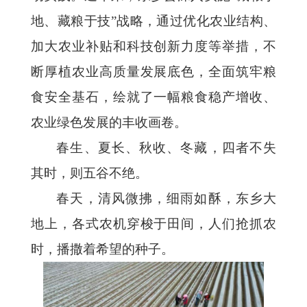
地、藏粮于技”战略，通过优化农业结构、
加大农业补贴和科技创新力度等举措，不
断厚植农业高质量发展底色，全面筑牢粮
食安全基石，绘就了一幅粮食稳产增收、
农业绿色发展的丰收画卷。
春生、夏长、秋收、冬藏，四者不失
其时，则五谷不绝。
春天，清风微拂，细雨如酥，东乡大
地上，各式农机穿梭于田间，人们抢抓农
时，播撒着希望的种子。