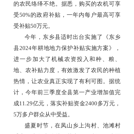
的农民络绎不绝。据悉，购买的农机可享
受50%的政府补贴，一年内每户最高可享
受补贴50万元。
今年，东乡县适时出台实施了《东乡
县2024年耕地地力保护补贴实施方案》，
进一步加大了机械农资投入和种、粮、
地、农补贴力度，有效激发了农民的种植
热情，让农业真正实现了有利可图。据统
计，今年前三季度全县第一产业增加值完
成11.29亿元，落实补贴资金2400多万元，
5万多户群众从中受益。
盛夏时节，在凤山乡上沟村、池滩村