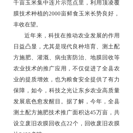
千亩玉米集中连片示范点里，利用顶凌覆
膜技术种植的2000亩鲜食玉米长势良好，
丰收在望。
近年来，科技在推动农业发展的作用
日益凸显，尤其是现代良种培育、测土配
方施肥、灌溉、病虫害防治、地膜回收等
农业技术的推广应用，不仅促进了全县农
业的提质增效，也为粮食安全提供了有力
保障，如今，科技之光让东乡农业高质量
发展底色愈发醒目。据了解，今年，全县
测土配方施肥技术推广面积达45万亩，共
设立废旧农膜回收点22个，回收废旧农膜