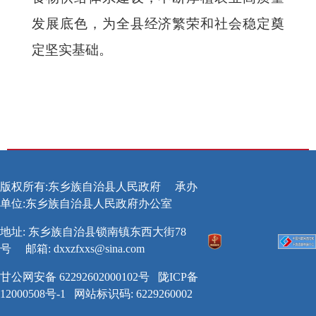
发展底色，为全县经济繁荣和社会稳定奠
定坚实基础。
版权所有:东乡族自治县人民政府
承办
单位:东乡族自治县人民政府办公室
地址: 东乡族自治县锁南镇东西大街78
号
邮箱:
dxxzfxxs@sina.com
甘公网安备 62292602000102号
陇ICP备
12000508号-1
网站标识码: 6229260002