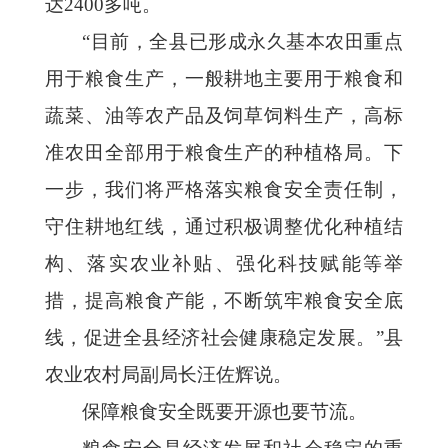
达2400多吨。
“目前，全县已形成永久基本农田重点
用于粮食生产，一般耕地主要用于粮食和
蔬菜、油等农产品及饲草饲料生产，高标
准农田全部用于粮食生产的种植格局。下
一步，我们将严格落实粮食安全责任制，
守住耕地红线，通过积极调整优化种植结
构、落实农业补贴、强化科技赋能等举
措，提高粮食产能，不断筑牢粮食安全底
线，促进全县经济社会健康稳定发展。”县
农业农村局副局长汪佐辉说。
保障粮食安全既要开源也要节流。