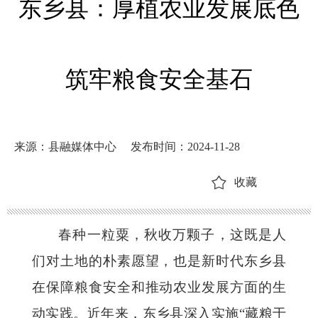
东乡县：厚植农业发展底色
筑牢粮食安全基石
来源：县融媒体中心
发布时间：2024-11-28
收藏
春种一粒粟，秋收万颗子，这既是人
们对土地的朴素愿望，也是新时代东乡县
在保障粮食安全和推动农业发展方面的生
动实践。近年来，东乡县深入实施“藏粮于