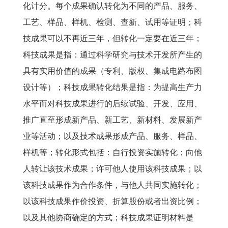
化计分。每个成果确认转化为不同的产品、服务、
工艺、样品、样机、检测、查新、试用等证明；科
技成果可以不再近三年，但转化一定要在近三年；
科技成果是指：通过科学研究与技术开发所产生的
具有实用价值的成果（专利、版权、集成电路布图
设计等）；科技成果转化结果是指：为提高生产力
水平而对科技成果进行的后续试验、开发、应用、
推广直至形成新产品、新工艺、新材料、发展新产
业等活动；以及技术成果形成产品、服务、样品、
样机等；转化形式包括：自行投资实施转化；向他
人转让该技术成果；许可他人使用该科技成果；以
该科技成果作为合作条件，与他人共同实施转化；
以该科技成果作价投资、折算股份或者出资比例；
以及其他协商确定的方式；科技成果证明材料是