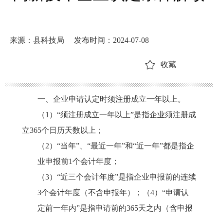
来源：县科技局
发布时间：2024-07-08
收藏
一、企业申请认定时须注册成立一年以上。
（
1）“须注册成立一年以上”是指企业须注册成
立365个日历天数以上；
（
2）“当年”、“最近一年”和“近一年”都是指企
业申报前1个会计年度；
（
3）“近三个会计年度”是指企业申报前的连续
3个会计年度（不含申报年）；（4）“申请认
定前一年内”是指申请前的365天之内（含申报