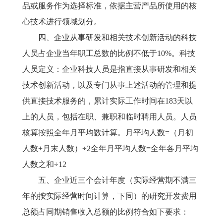
品或服务作为选择标准，依据主营产品所使用的核
心技术进行领域划分。
四、企业从事研发和相关技术创新活动的科技
人员占企业当年职工总数的比例不低于
10%。
科技
人员定义：企业科技人员是指直接从事研发和相关
技术创新活动，以及专门从事上述活动的管理和提
供直接技术服务的，累计实际工作时间在
183天以
上的人员，包括在职、兼职和临时聘用人员。人员
核算按照全年月平均数计算。月平均人数=（月初
人数+月末人数）÷2全年月平均人数=全年各月平均
人数之和÷12
五、企业近三个会计年度（实际经营期不满三
年的按实际经营时间计算，下同）的研究开发费用
总额占同期销售收入总额的比例符合如下要求：