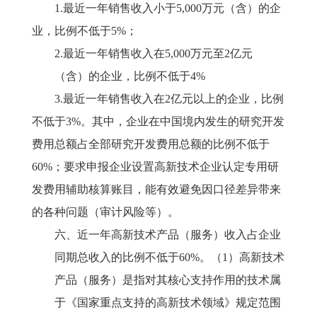
1.最近一年销售收入小于5,000万元（含）的企
业，比例不低于5%；
2.最近一年销售收入在5,000万元至2亿元
（含）的企业，比例不低于4%
3.最近一年销售收入在2亿元以上的企业，比例
不低于3%。其中，企业在中国境内发生的研究开发
费用总额占全部研究开发费用总额的比例不低于
60%；
要求申报企业设置高新技术企业认定专用研
发费用辅助核算账目，能有效避免因口径差异带来
的各种问题（审计风险等）。
六、近一年高新技术产品（服务）收入占企业
同期总收入的比例不低于
60%。
（
1）高新技术
产品（服务）是指对其核心支持作用的技术属
于《国家重点支持的高新技术领域》规定范围