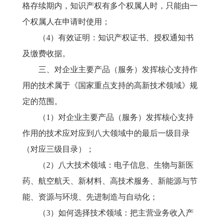
格存续期内，知识产权有多个权属人时，只能由一
个权属人在申请时使用；
（
4）有效证明：知识产权证书、授权通知书
及缴费收据。
三、对企业主要产品（服务）发挥核心支持作
用的技术属于《国家重点支持的高新技术领域》规
定的范围。
（
1）对企业主要产品（服务）发挥核心支持
作用的技术应对应到八大领域中的最后一级目录
（对应三级目录）；
（
2）八大技术领域：电子信息、生物与新医
药、航空航天、新材料、高技术服务、新能源与节
能、资源与环境、先进制造与自动化；
（
3）如何选择技术领域：把主营业务收入产