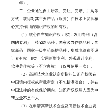
年）。
二、企业通过自主研发、受让、受赠、并购等
方式，获得对其主要产品（服务）在技术上发挥核
心支持作用的知识产权的所有权。
（
1）核心自主知识产权：Ⅰ类：发明专利（含
国防专利），植物新品种，国家级农作物品种，国
家新药，国家一级中药保护品种，集成电路布图设
计专有权；Ⅱ类：实用新型专利、外观设计专利、
软件著作权等（不含商标）（仅可使用一次）。
（
2）高新技术企业认定所指的知识产权须在
中国境内授权或审批审定（不包括港澳台），并在
中国法律的有效保护期内。知识产权权属人应为申
请企业不是个人；
（
3）在申请高新技术企业及高新技术企业资