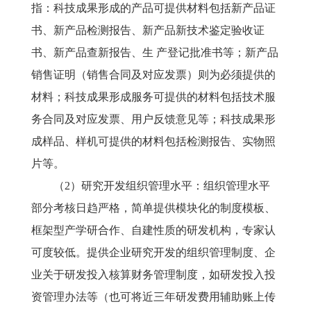
指：科技成果形成的产品可提供材料包括新产品证
书、新产品检测报告、新产品新技术鉴定验收证
书、新产品查新报告、生 产登记批准书等；新产品
销售证明（销售合同及对应发票）则为必须提供的
材料；科技成果形成服务可提供的材料包括技术服
务合同及对应发票、用户反馈意见等；科技成果形
成样品、样机可提供的材料包括检测报告、实物照
片等。
（
2）研究开发组织管理水平：组织管理水平
部分考核日趋严格，简单提供模块化的制度模板、
框架型产学研合作、自建性质的研发机构，专家认
可度较低。提供企业研究开发的组织管理制度、企
业关于研发投入核算财务管理制度，如研发投入投
资管理办法等（也可将近三年研发费用辅助账上传