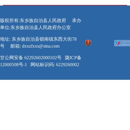
版权所有:东乡族自治县人民政府
承办
单位:东乡族自治县人民政府办公室
地址: 东乡族自治县锁南镇东西大街78
号
邮箱:
dxxzfxxs@sina.com
甘公网安备 62292602000102号
陇ICP备
12000508号-1
网站标识码: 6229260002