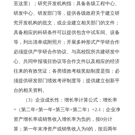
至这里）；研究开发机构指：具备各级工程中心、
研发中心、研发部门等，提供各级政府关于建立研
究开发机构的批文，或企业建立相关部门的文件；
具备相应的科研条件可以提供包含中试车间、设备
等，列出清单或附照片；开展多种形式产学研合作
必须提供产学研合作协议、与高校院所共建研发中
心、共同申报项目协议等合作文件以及相应的经济
往来的有效凭证；各类绩效考核奖励制度是指：必
须提供研发部门绩效考评制度等；提供建立创新平
台的相关资料。
（
3）企业成长性：增长率计算公式：增长率
=（第二年÷第一年+第三年÷第二年）÷2-1；企业净
资产增长率或销售收入增长率为负的，按0分计
算；第一年末净资产或销售收入为0的，按后两年