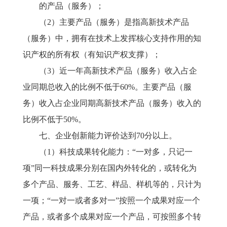
的产品（服务）；
（
2）主要产品（服务）是指高新技术产品
（服务）中，拥有在技术上发挥核心支持作用的知
识产权的所有权（有知识产权支撑）；
（
3）近一年高新技术产品（服务）收入占企
业同期总收入的比例不低于60%。主要产品（服
务）收入占企业同期高新技术产品（服务）收入的
比例不低于50%。
七、企业创新能力评价达到
70分以上。
（
1）科技成果转化能力：“一对多，只记一
项”同一科技成果分别在国内外转化的，或转化为
多个产品、服务、工艺、样品、样机等的，只计为
一项；“一对一或者多对一”按照一个成果对应一个
产品，或者多个成果对应一个产品，可按照多个转