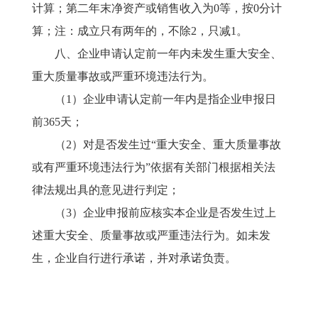
计算；第二年末净资产或销售收入为0等，按0分计
算；注：成立只有两年的，不除2，只减1。
八、企业申请认定前一年内未发生重大安全、
重大质量事故或严重环境违法行为。
（
1）企业申请认定前一年内是指企业申报日
前365天；
（
2）对是否发生过“重大安全、重大质量事故
或有严重环境违法行为”依据有关部门根据相关法
律法规出具的意见进行判定；
（
3）企业申报前应核实本企业是否发生过上
述重大安全、质量事故或严重违法行为。如未发
生，企业自行进行承诺，并对承诺负责。