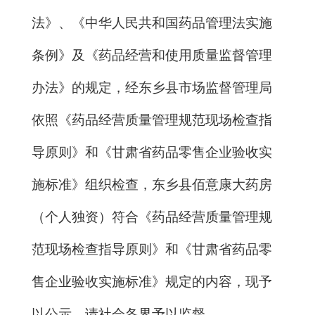
法》
、
《中华人民共和国药品管理法实施
条例》
及
《药品经营
和使用质量监督
管理
办法》的规定，经东乡县市场监督管理局
依照《药品经营质量管理规范现场检查指
导原则》
和《甘肃省药品零售企业验收实
施标准》
组织检查，
东乡县
佰意康大药房
（个人独资）符合《药品经营质量管理规
范现场检查指导原则》
和《甘肃省药品零
售企业验收实施标准》
规定的内容，现予
以公示，请社会各界予以监督。