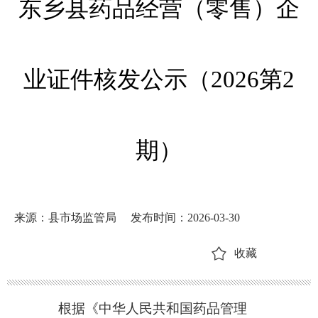
东乡县药品经营（零售）企
业证件核发公示（2026第2
期）
来源：县市场监管局
发布时间：2026-03-30
收藏
根据《中华人民共和国药品管理