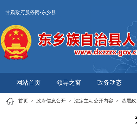
甘肃政府服务网·东乡县
网站首页
领导之窗
政务动态
首页
>
政府信息公开
>
法定主动公开内容
>
基层政