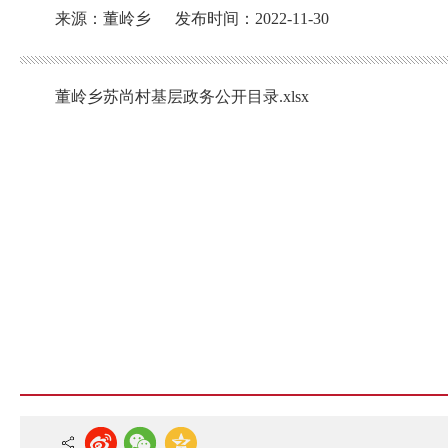
来源：董岭乡
发布时间：2022-11-30
董岭乡苏尚村基层政务公开目录.xlsx