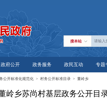
搜本站
政府公开
政务服务
政民互动
专题
务公开标准化规范化
>
村务公开标准目录
>
董岭乡
董岭乡苏尚村基层政务公开目