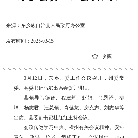
来源：东乡族自治县人民政府办公室
发布时间：2025-03-15
收藏
3月12日，东乡县委工作会议召开，州委常
委、县委书记马斌出席会议并讲话。
县领导马德智、程建辉、赵娟、马恩泽、柳
坤、杨志君、汪总领、肖健龙、房克志、刘志华等
出席。县委副书记杜红红主持会议。
会议传达学习中央、省州有关会议精神。安排
宣传、政法、统战、组织工作。会议指出，
2024