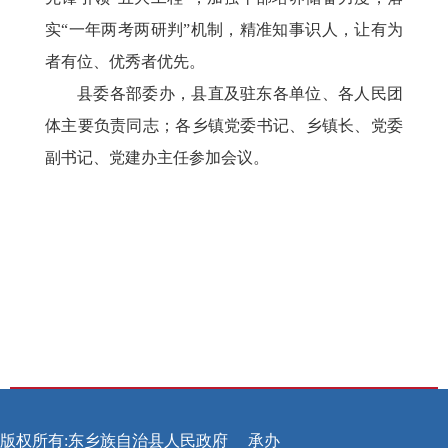
实“一年两考两研判”机制，精准知事识人，让有为
者有位、优秀者优先。
县委各部委办，县直及驻东各单位、各人民团
体主要负责同志；各乡镇党委书记、乡镇长、党委
副书记、党建办主任参加会议。
版权所有:东乡族自治县人民政府
承办