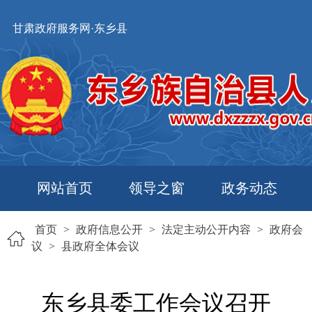
甘肃政府服务网·东乡县
网站首页
领导之窗
政务动态
首页
>
政府信息公开
>
法定主动公开内容
>
政府会
议
>
县政府全体会议
东乡县委工作会议召开