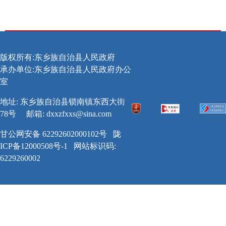
版权所有:东乡族自治县人民政府
承办单位:东乡族自治县人民政府办公
室
地址: 东乡族自治县锁南镇东西大街
78号
邮箱:
dxxzfxxs@sina.com
甘公网安备 62292602000102号
陇
ICP备12000508号-1
网站标识码:
6229260002