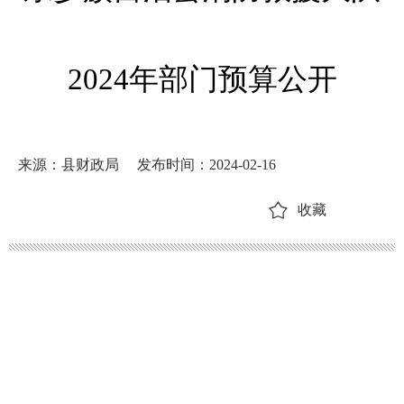
2024年部门预算公开
来源：县财政局
发布时间：2024-02-16
收藏