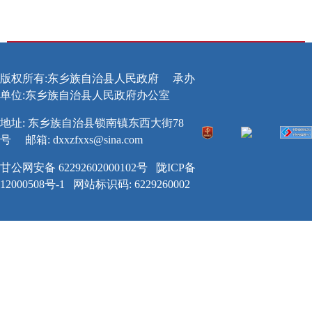
版权所有:东乡族自治县人民政府
承办
单位:东乡族自治县人民政府办公室
地址: 东乡族自治县锁南镇东西大街78
号
邮箱:
dxxzfxxs@sina.com
甘公网安备 62292602000102号
陇ICP备
12000508号-1
网站标识码: 6229260002