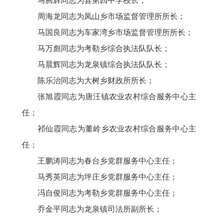
马腾辉同志为县第四中学校长；
周海龙同志为凤山乡市场监督管理所所长；
马国良同志为车家湾乡市场监督管理所所长；
马万彪同志为考勒乡综合执法队队长；
马晨辉同志为龙泉镇综合执法队队长；
陈乐治同志为大树乡财政所所长；
张旭霞同志为唐汪镇农业农村综合服务中心主
任；
祁仙霞同志为董岭乡农业农村综合服务中心主
任；
王鹏涛同志为春台乡党群服务中心主任；
马秀英同志为坪庄乡党群服务中心主任；
冯自俊同志为考勒乡党群服务中心主任；
乔金平同志为龙泉镇司法所副所长；