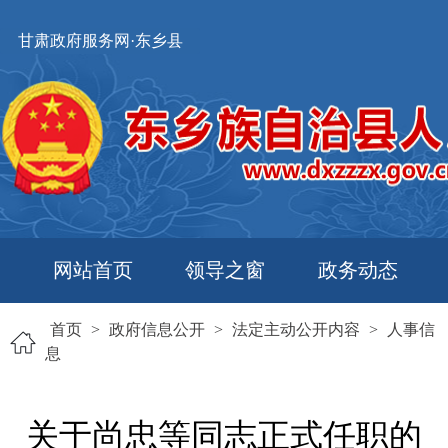
甘肃政府服务网·东乡县
网站首页
领导之窗
政务动态
首页
>
政府信息公开
>
法定主动公开内容
>
人事信
息
关于尚忠等同志正式任职的