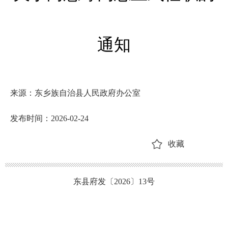
通知
来源：东乡族自治县人民政府办公室
发布时间：2026-02-24
收藏
东县府发〔
20
26
〕
13
号