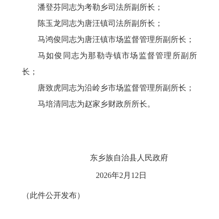
潘登芬同志为考勒乡司法所副所长；
陈玉龙同志为唐汪镇司法所副所长；
马鸿俊同志为唐汪镇市场监督管理所副所长；
马如俊同志为那勒寺镇市场监督管理所副所
长；
唐致虎同志为沿岭乡市场监督管理所副所长；
马培清同志为赵家乡财政所所长。
东乡族自治县人民政府
2026年2月12日
（此件公开发布）