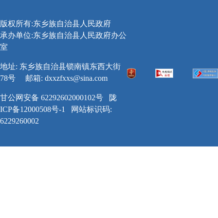
版权所有:东乡族自治县人民政府
承办单位:东乡族自治县人民政府办公
室
地址: 东乡族自治县锁南镇东西大街
78号
邮箱:
dxxzfxxs@sina.com
甘公网安备 62292602000102号
陇
ICP备12000508号-1
网站标识码:
6229260002