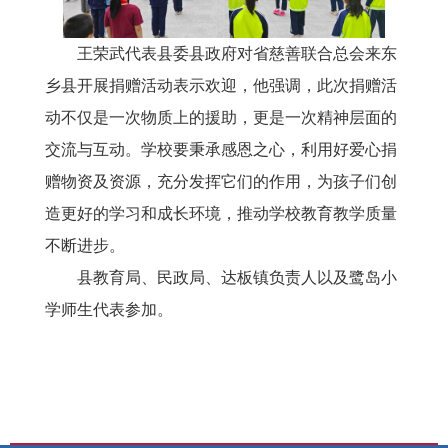
王荣武代表县委县政府对省慈善联合总会来东
乡县开展捐赠活动表示欢迎，他强调，此次捐赠活
动不仅是一次物质上的援助，更是一次精神层面的
交流与互动。学校要秉承感恩之心，利用好爱心捐
赠物资及资源，充分发挥它们的作用，为孩子们创
造更好的学习和成长环境，推动学校教育教学质量
不断进步。
县教育局、民政局、达板镇负责人以及鹭岛小
学师生代表参加。