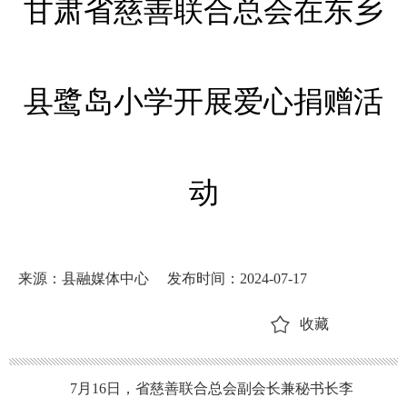
甘肃省慈善联合总会在东乡
县鹭岛小学开展爱心捐赠活
动
来源：县融媒体中心
发布时间：2024-07-17
收藏
7月16日，省慈善联合总会副会长兼秘书长李