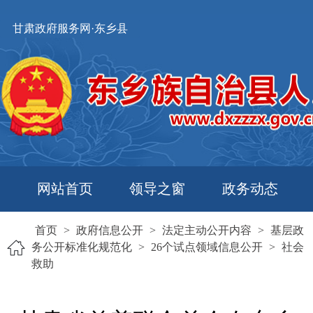
甘肃政府服务网·东乡县
网站首页
领导之窗
政务动态
首页
>
政府信息公开
>
法定主动公开内容
>
基层政
务公开标准化规范化
>
26个试点领域信息公开
>
社会
救助