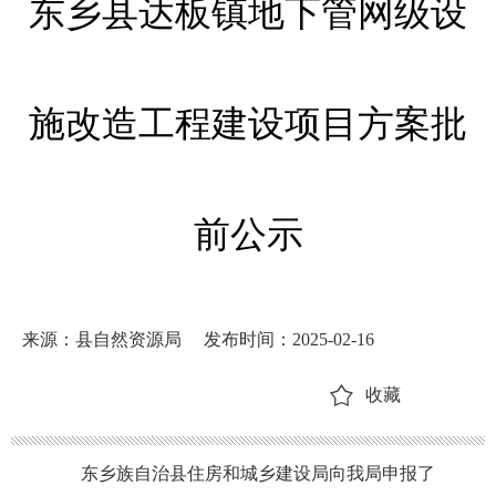
东乡县达板镇地下管网级设
施改造工程建设项目方案批
前公示
来源：县自然资源局
发布时间：2025-02-16
收藏
东乡族自治县
住房和城乡建设局
向我局申报了