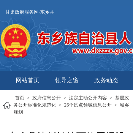
甘肃政府服务网·东乡县
网站首页
领导之窗
政务动态
首页
>
政府信息公开
>
法定主动公开内容
>
基层政
务公开标准化规范化
>
26个试点领域信息公开
>
城乡
规划