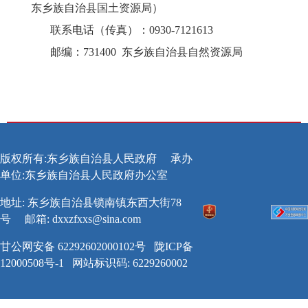
东乡族自治县国土资源局）
联系电话（传真）：
0930-7121613
邮编：
731400 东乡族自治县自然资源局
版权所有:东乡族自治县人民政府
承办
单位:东乡族自治县人民政府办公室
地址: 东乡族自治县锁南镇东西大街78
号
邮箱:
dxxzfxxs@sina.com
甘公网安备 62292602000102号
陇ICP备
12000508号-1
网站标识码: 6229260002