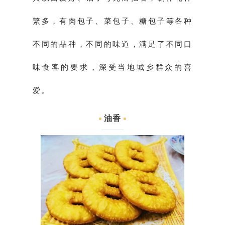
繁多，有肉包子、菜包子、糖包子等各种
不同的品种，不同的味道，满足了不同口
味食客的要求，深受当地城乡群众的喜
爱。
油香