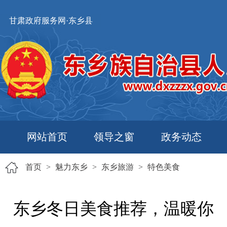
甘肃政府服务网·东乡县
网站首页
领导之窗
政务动态
首页
>
魅力东乡
>
东乡旅游
>
特色美食
东乡冬日美食推荐，温暖你