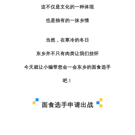
这不仅是文化的一种体现
也是
独有的一抹乡情
当然，在寒冷的冬日
东乡并不只有肉类让我们挂怀
今天就让小编带您会一会东乡的面食选手
吧！
面食选手申请出战