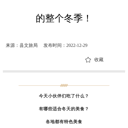
的整个冬季！
来源：县文旅局
发布时间：2022-12-29
收藏
今天小伙伴们
吃了什么？
有哪些适合冬天的美食？
各地都有特色美食