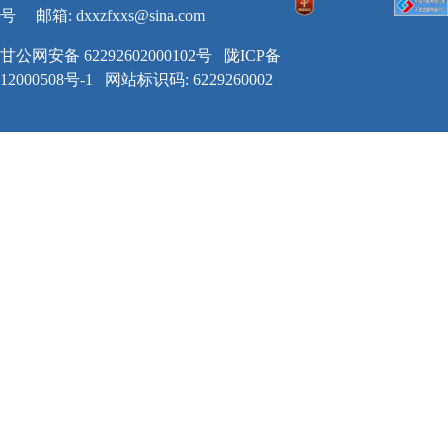
号
邮箱:
dxxzfxxs@sina.com
甘公网安备 62292602000102号
陇ICP备
12000508号-1
网站标识码: 6229260002