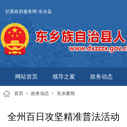
甘肃政府服务网·东乡县
网站首页
领导之窗
政务动态
首页
>
政务动态
>
东乡要闻
全州百日攻坚精准普法活动