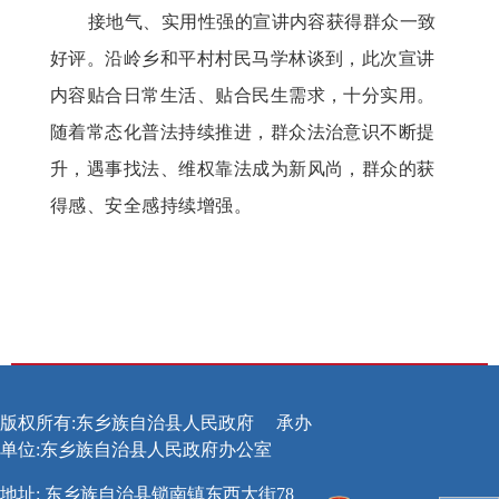
接地气、实用性强的宣讲内容获得群众一致
好评。沿岭乡和平村村民马学林谈到，此次宣讲
内容贴合日常生活、贴合民生需求，十分实用。
随着常态化普法持续推进，群众法治意识不断提
升，遇事找法、维权靠法成为新风尚，群众的获
得感、安全感持续增强。
版权所有:东乡族自治县人民政府
承办
单位:东乡族自治县人民政府办公室
地址: 东乡族自治县锁南镇东西大街78