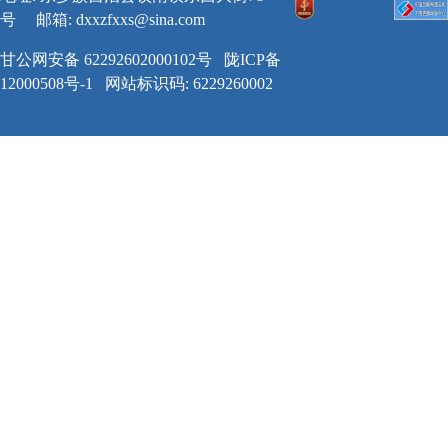
号
邮箱:
dxxzfxxs@sina.com
甘公网安备 62292602000102号
陇ICP备
12000508号-1
网站标识码: 6229260002