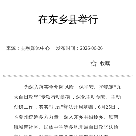
在东乡县举行
来源：县融媒体中心
发布时间：2026-06-26
收藏
为深入落实全州防风险、保平安、护稳定
“九
大百日攻坚”专项行动部署，深化主动创安、主动
创稳工作，夯实“九五”普法开局基础，6月25日，
临夏州统筹多方力量，深入东乡县沿岭乡、锁南
镇城南社区、民族中学等多地开展百日攻坚法治